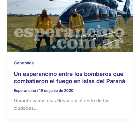
Generales
Un esperancino entre los bomberos que
combatieron el fuego en islas del Paraná
Esperancino
/
19 de junio de 2020
Durante varios días Rosario y el resto de las
ciudades…