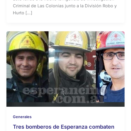
Criminal de Las Colonias junto a la División Robo y
Hurto […]
Generales
Tres bomberos de Esperanza combaten