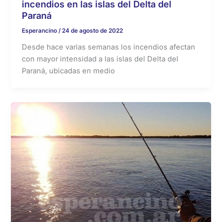
incendios en las islas del Delta del
Paraná
Esperancino
/
24 de agosto de 2022
Desde hace varias semanas los incendios afectan
con mayor intensidad a las islas del Delta del
Paraná, ubicadas en medio