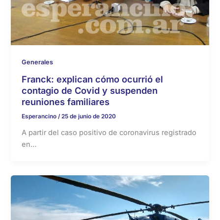
Generales
Franck: explican cómo ocurrió el
contagio de Covid y suspenden
reuniones familiares
Esperancino
/
25 de junio de 2020
A partir del caso positivo de coronavirus registrado
en…