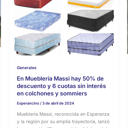
Generales
En Mueblería Massi hay 50% de
descuento y 6 cuotas sin interés
en colchones y sommiers
Esperancino
/
3 de abril de 2024
Mueblería Massi, reconocida en Esperanza
y la región por su amplia trayectoria, lanzó