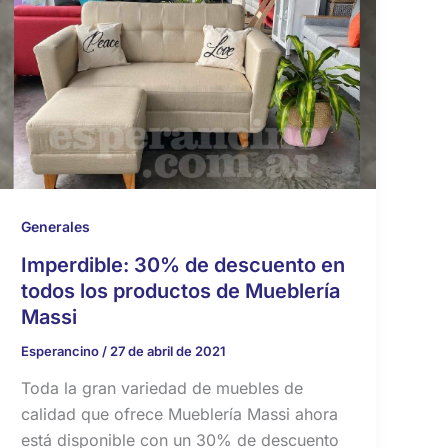
Generales
Imperdible: 30% de descuento en
todos los productos de Mueblería
Massi
Esperancino
/
27 de abril de 2021
Toda la gran variedad de muebles de
calidad que ofrece Mueblería Massi ahora
está disponible con un 30% de descuento