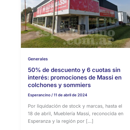
Generales
50% de descuento y 6 cuotas sin
interés: promociones de Massi en
colchones y sommiers
Esperancino
/
11 de abril de 2024
Por liquidación de stock y marcas, hasta el
18 de abril, Mueblería Massi, reconocida en
Esperanza y la región por […]