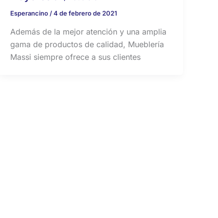
Esperancino
/
4 de febrero de 2021
Además de la mejor atención y una amplia
gama de productos de calidad, Mueblería
Massi siempre ofrece a sus clientes