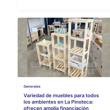
Generales
Variedad de muebles para todos
los ambientes en La Pinoteca:
ofrecen amplia financiación