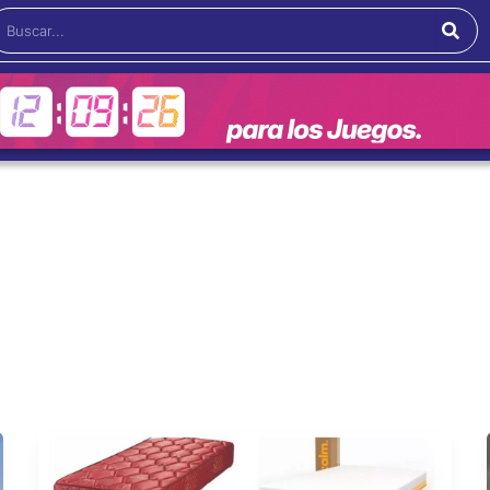
Buscar