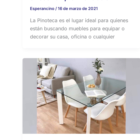
Esperancino
/
16 de marzo de 2021
La Pinoteca es el lugar ideal para quienes
están buscando muebles para equipar o
decorar su casa, oficina o cualquier