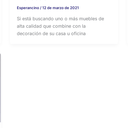
Esperancino
/
12 de marzo de 2021
Si está buscando uno o más muebles de
alta calidad que combine con la
decoración de su casa u oficina