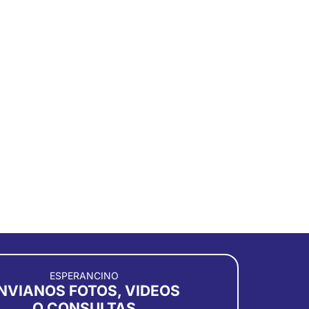
ESPERANCINO
NVIANOS FOTOS, VIDEOS
O CONSULTAS