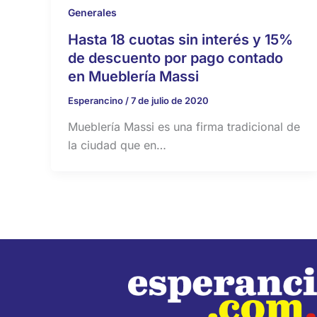
Generales
Hasta 18 cuotas sin interés y 15%
de descuento por pago contado
en Mueblería Massi
Esperancino
/
7 de julio de 2020
Mueblería Massi es una firma tradicional de
la ciudad que en…