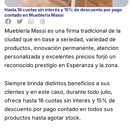
Hasta 18 cuotas sin interés y 15% de descuento por pago
contado en Mueblería Massi
Mueblería Massi es una firma tradicional de la
ciudad que en
base a seriedad, variedad de
productos, innovación permanente, atención
personalizada y excelentes precios forjó un
reconocido prestigio en Esperanza y la zona.
Siempre brinda distintos beneficios a sus
clientes y en este caso, durante todo julio,
ofrece hasta 18 cuotas sin interés y 15% de
descuento por pago contado en todos sus
productos hasta agotar stock.