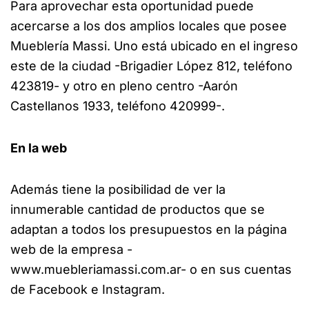
Para aprovechar esta oportunidad puede
acercarse a los dos amplios locales que posee
Mueblería Massi. Uno está ubicado en el ingreso
este de la ciudad -Brigadier López 812, teléfono
423819- y otro en pleno centro -Aarón
Castellanos 1933, teléfono 420999-.
En la web
Además tiene la posibilidad de ver la
innumerable cantidad de productos que se
adaptan a todos los presupuestos en la página
web de la empresa -
www.muebleriamassi.com.ar- o en sus cuentas
de Facebook e Instagram.