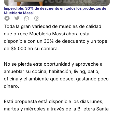
Imperdible: 30% de descuento en todos los productos de
Mueblería Massi
Toda la gran variedad de muebles de calidad
que ofrece Mueblería Massi ahora está
disponible con un 30% de descuento y un tope
de $5.000 en su compra.
No se pierda esta
oportunidad y aproveche a
amueblar su cocina, habitación, living, patio,
oficina y el ambiente que desee, gastando poco
dinero.
Está propuesta está disponible los días lunes,
martes y miércoles a través de la Billetera Santa