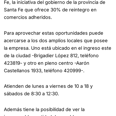
Fe, la iniciativa del gobierno de la provincia de
Santa Fe que ofrece 30% de reintegro en
comercios adheridos.
Para aprovechar estas oportunidades puede
acercarse a los dos amplios locales que posee
la empresa. Uno está ubicado en el ingreso este
de la ciudad -Brigadier López 812, teléfono
423819- y otro en pleno centro -Aarón
Castellanos 1933, teléfono 420999-.
Atienden de lunes a viernes de 10 a 18 y
sábados de 8:30 a 12:30.
Además tiene la posibilidad de ver la