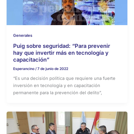
Generales
Puig sobre seguridad: “Para prevenir
hay que invertir más en tecnología y
capacitación”
Esperancino
/
7 de junio de 2022
“Es una decisión política que requiere una fuerte
inversión en tecnología y en capacitación
permanente para la prevención del delito”,