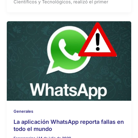
Científicos y Tecnológicos, realizó el primer
Generales
La aplicación WhatsApp reporta fallas en
todo el mundo