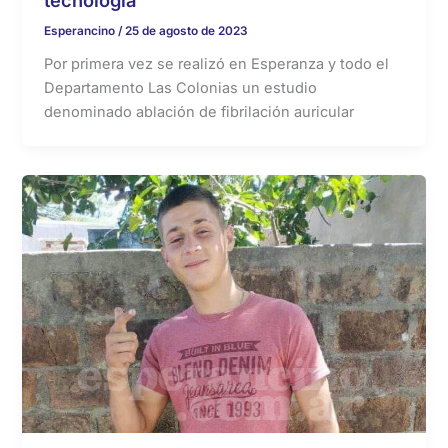
tecnología
Esperancino
/
25 de agosto de 2023
Por primera vez se realizó en Esperanza y todo el
Departamento Las Colonias un estudio
denominado ablación de fibrilación auricular