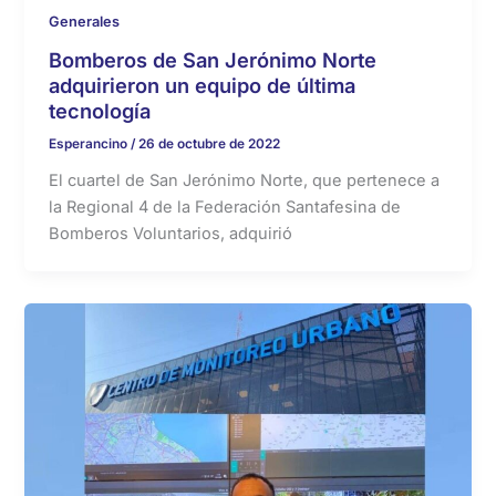
Generales
Bomberos de San Jerónimo Norte
adquirieron un equipo de última
tecnología
Esperancino
/
26 de octubre de 2022
El cuartel de San Jerónimo Norte, que pertenece a
la Regional 4 de la Federación Santafesina de
Bomberos Voluntarios, adquirió