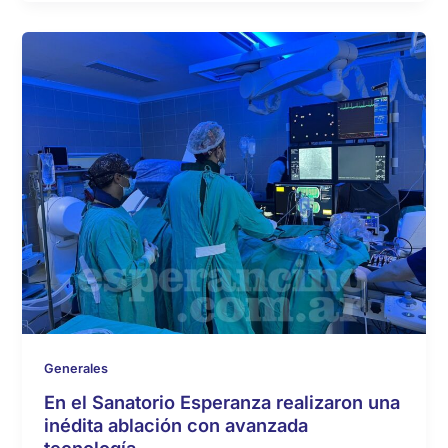
Generales
En el Sanatorio Esperanza realizaron una
inédita ablación con avanzada