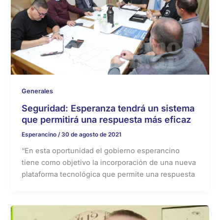
Generales
Seguridad: Esperanza tendrá un sistema
que permitirá una respuesta más eficaz
Esperancino
/
30 de agosto de 2021
“En esta oportunidad el gobierno esperancino
tiene como objetivo la incorporación de una nueva
plataforma tecnológica que permite una respuesta