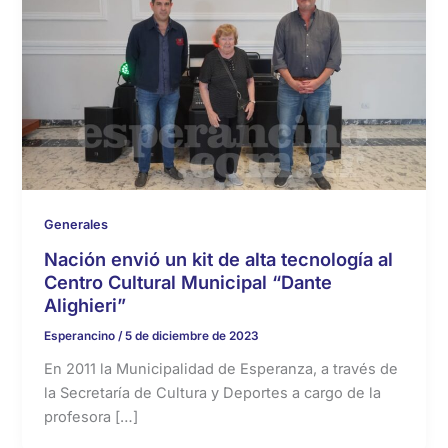
Generales
Nación envió un kit de alta tecnología al
Centro Cultural Municipal “Dante
Alighieri”
Esperancino
/
5 de diciembre de 2023
En 2011 la Municipalidad de Esperanza, a través de
la Secretaría de Cultura y Deportes a cargo de la
profesora […]