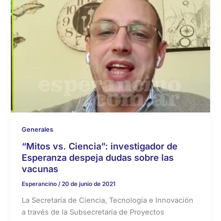
Generales
“Mitos vs. Ciencia”: investigador de
Esperanza despeja dudas sobre las
vacunas
Esperancino
/
20 de junio de 2021
La Secretaría de Ciencia, Tecnología e Innovación
a través de la Subsecretaría de Proyectos