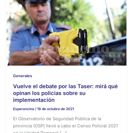
Generales
Vuelve el debate por las Taser: mirá qué
opinan los policías sobre su
implementación
Esperancino
/
19 de octubre de 2021
El Observatorio de Seguridad Pública de la
provincia (OSP) llevó a cabo el Censo Policial 2021
en la Unidad Regional […]