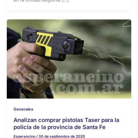
Generales
Analizan comprar pistolas Taser para la
policía de la provincia de Santa Fe
Esperancino
/
30 de septiembre de 2020