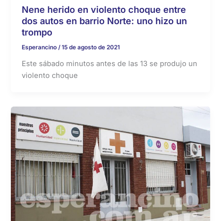
Nene herido en violento choque entre
dos autos en barrio Norte: uno hizo un
trompo
Esperancino
/
15 de agosto de 2021
Este sábado minutos antes de las 13 se produjo un
violento choque