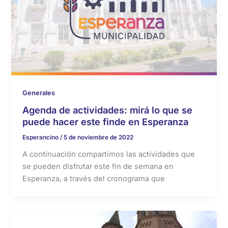
Generales
Agenda de actividades: mirá lo que se
puede hacer este finde en Esperanza
Esperancino
/
5 de noviembre de 2022
A continuación compartimos las actividades que
se pueden disfrutar este fin de semana en
Esperanza, a través del cronograma que