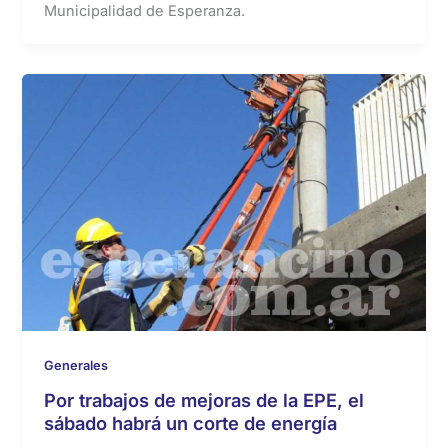
Municipalidad de Esperanza.
Generales
Por trabajos de mejoras de la EPE, el
sábado habrá un corte de energía