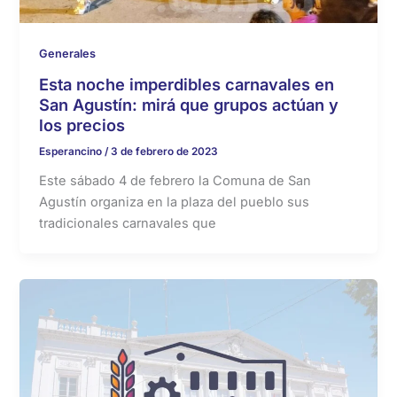
Generales
Esta noche imperdibles carnavales en
San Agustín: mirá que grupos actúan y
los precios
Esperancino
/
3 de febrero de 2023
Este sábado 4 de febrero la Comuna de San
Agustín organiza en la plaza del pueblo sus
tradicionales carnavales que