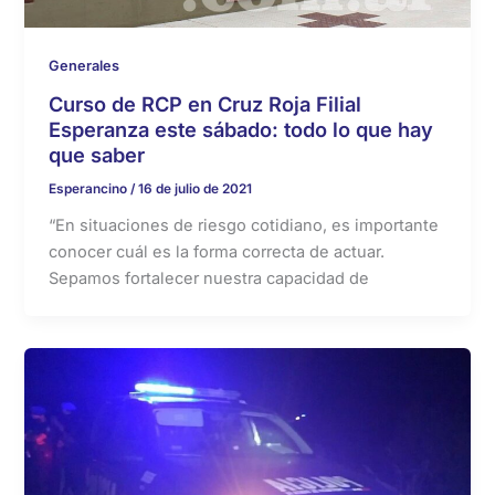
Generales
Curso de RCP en Cruz Roja Filial
Esperanza este sábado: todo lo que hay
que saber
Esperancino
/
16 de julio de 2021
“En situaciones de riesgo cotidiano, es importante
conocer cuál es la forma correcta de actuar.
Sepamos fortalecer nuestra capacidad de