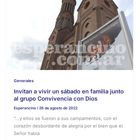
Generales
Invitan a vivir un sábado en familia junto
al grupo Convivencia con Dios
Esperancino
/
26 de agosto de 2022
“…y ellos se fueron a sus campamentos, con el
corazón desbordante de alegría por el bien que el
Señor había