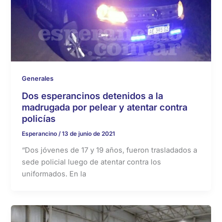
Generales
Dos esperancinos detenidos a la
madrugada por pelear y atentar contra
policías
Esperancino
/
13 de junio de 2021
“Dos jóvenes de 17 y 19 años, fueron trasladados a
sede policial luego de atentar contra los
uniformados. En la