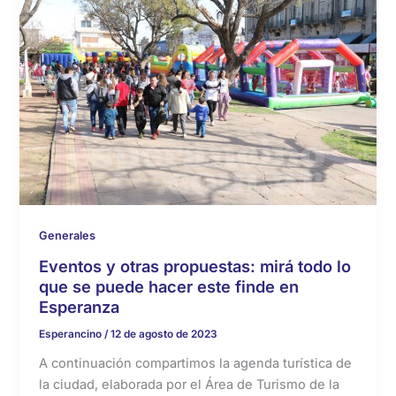
Generales
Eventos y otras propuestas: mirá todo lo
que se puede hacer este finde en
Esperanza
Esperancino
/
12 de agosto de 2023
A continuación compartimos la agenda turística de
la ciudad, elaborada por el Área de Turismo de la