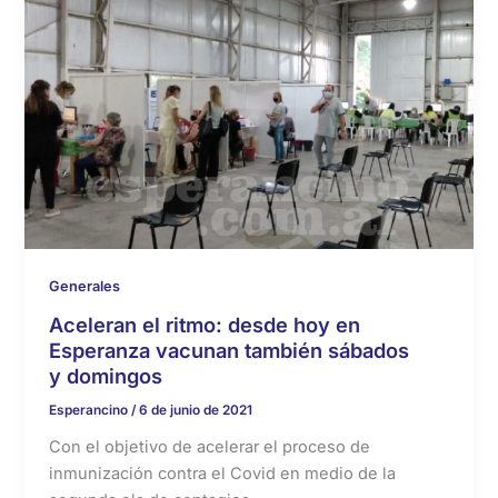
Generales
Aceleran el ritmo: desde hoy en
Esperanza vacunan también sábados
y domingos
Esperancino
/
6 de junio de 2021
Con el objetivo de acelerar el proceso de
inmunización contra el Covid en medio de la