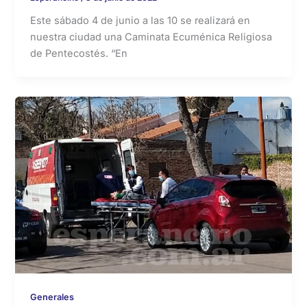
Este sábado 4 de junio a las 10 se realizará en
nuestra ciudad una Caminata Ecuménica Religiosa
de Pentecostés. “En
Generales