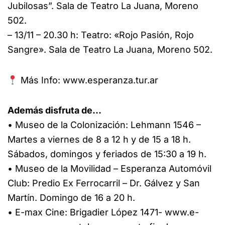
Jubilosas”. Sala de Teatro La Juana, Moreno
502.
– 13/11 – 20.30 h: Teatro: «Rojo Pasión, Rojo
Sangre». Sala de Teatro La Juana, Moreno 502.
Más Info: www.esperanza.tur.ar
Además disfruta de…
• Museo de la Colonización: Lehmann 1546 –
Martes a viernes de 8 a 12 h y de 15 a 18 h.
Sábados, domingos y feriados de 15:30 a 19 h.
• Museo de la Movilidad – Esperanza Automóvil
Club: Predio Ex Ferrocarril – Dr. Gálvez y San
Martín. Domingo de 16 a 20 h.
• E-max Cine: Brigadier López 1471- www.e-