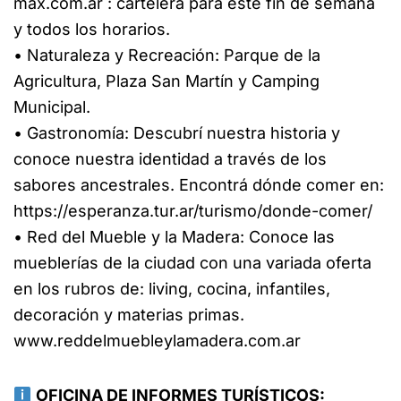
max.com.ar : cartelera para este fin de semana
y todos los horarios.
• Naturaleza y Recreación: Parque de la
Agricultura, Plaza San Martín y Camping
Municipal.
• Gastronomía: Descubrí nuestra historia y
conoce nuestra identidad a través de los
sabores ancestrales. Encontrá dónde comer en:
https://esperanza.tur.ar/turismo/donde-comer/
• Red del Mueble y la Madera: Conoce las
mueblerías de la ciudad con una variada oferta
en los rubros de: living, cocina, infantiles,
decoración y materias primas.
www.reddelmuebleylamadera.com.ar
OFICINA DE INFORMES TURÍSTICOS: