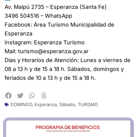
Av. Maipú 2735 – Esperanza (Santa Fe)
3496 504516 – WhatsApp
Facebook: Área Turismo Municipalidad de
Esperanza
Instagram: Esperanza Turismo
Mail: turismo@esperanza.gov.ar
Días y Horarios de Atención: Lunes a viernes de
08 a 13 h y de 15 a 18 h. Sábados, domingos y
feriados de 10 a 13 h y de 15 a 18 h.
DOMINGO
,
Esperanza
,
Sábado
,
TURISMO