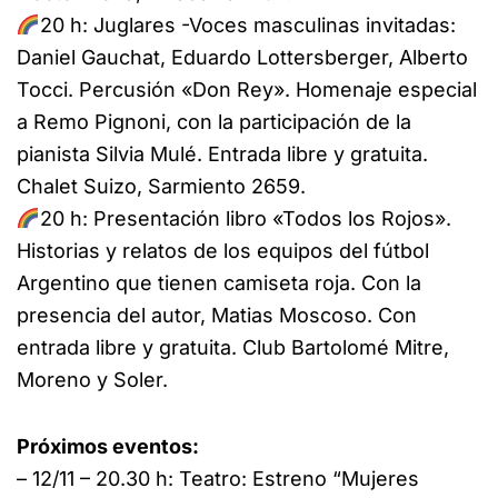
20 h: Juglares -Voces masculinas invitadas:
Daniel Gauchat, Eduardo Lottersberger, Alberto
Tocci. Percusión «Don Rey». Homenaje especial
a Remo Pignoni, con la participación de la
pianista Silvia Mulé. Entrada libre y gratuita.
Chalet Suizo, Sarmiento 2659.
20 h: Presentación libro «Todos los Rojos».
Historias y relatos de los equipos del fútbol
Argentino que tienen camiseta roja. Con la
presencia del autor, Matias Moscoso. Con
entrada libre y gratuita. Club Bartolomé Mitre,
Moreno y Soler.
Próximos eventos:
– 12/11 – 20.30 h: Teatro: Estreno “Mujeres