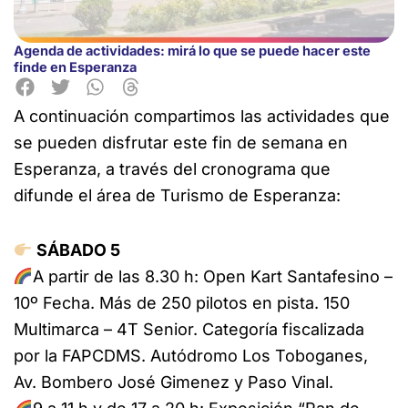
Agenda de actividades: mirá lo que se puede hacer este
finde en Esperanza
A continuación compartimos las actividades que
se pueden disfrutar este fin de semana en
Esperanza, a través del cronograma que
difunde el área de
Turismo
de Esperanza:
SÁBADO 5
A partir de las 8.30 h: Open Kart Santafesino –
10º Fecha. Más de 250 pilotos en pista. 150
Multimarca – 4T Senior. Categoría fiscalizada
por la FAPCDMS. Autódromo Los Toboganes,
Av. Bombero José Gimenez y Paso Vinal.