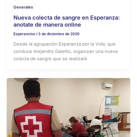
Generales
Nueva colecta de sangre en Esperanza:
anotate de manera online
Esperancino
/
3 de diciembre de 2020
Desde la agrupación Esperanza por la Vida, que
conduce Alejandro Galetto, organizan una nueva
colecta de sangre que se realizará