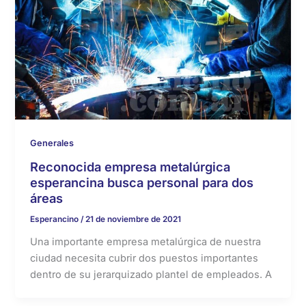
Generales
Reconocida empresa metalúrgica
esperancina busca personal para dos
áreas
Esperancino
/
21 de noviembre de 2021
Una importante empresa metalúrgica de nuestra
ciudad necesita cubrir dos puestos importantes
dentro de su jerarquizado plantel de empleados. A