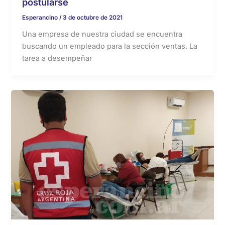
postularse
Esperancino
/
3 de octubre de 2021
Una empresa de nuestra ciudad se encuentra
buscando un empleado para la sección ventas. La
tarea a desempeñar