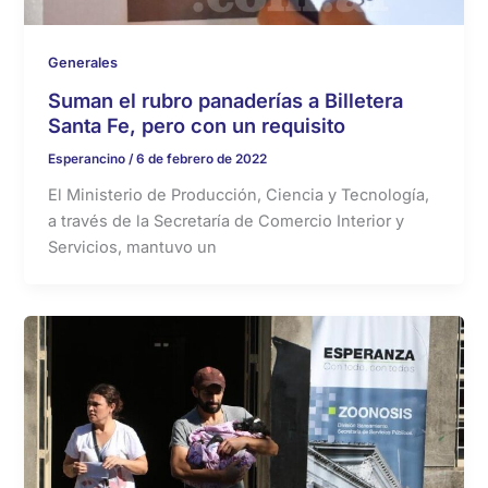
Generales
Suman el rubro panaderías a Billetera
Santa Fe, pero con un requisito
Esperancino
/
6 de febrero de 2022
El Ministerio de Producción, Ciencia y Tecnología,
a través de la Secretaría de Comercio Interior y
Servicios, mantuvo un