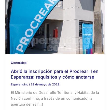
Generales
Abrió la inscripción para el Procrear II en
Esperanza: requisitos y cómo anotarse
Esperancino
/
29 de mayo de 2023
El Ministerio de Desarrollo Territorial y Hábitat de la
Nación confirmó, a través de un comunicado, la
apertura de las […]