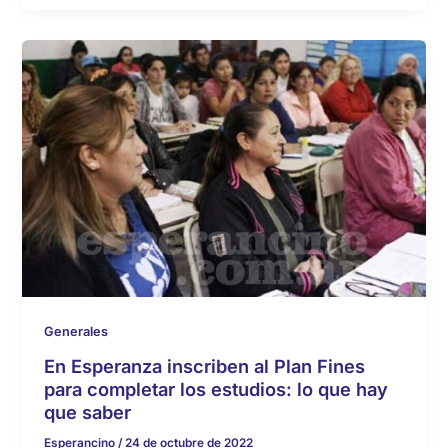
Generales
En Esperanza inscriben al Plan Fines
para completar los estudios: lo que hay
que saber
Esperancino
/
24 de octubre de 2022