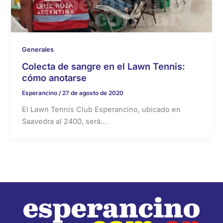
Generales
Colecta de sangre en el Lawn Tennis:
cómo anotarse
Esperancino
/
27 de agosto de 2020
El Lawn Tennis Club Esperancino, ubicado en
Saavedra al 2400, será…