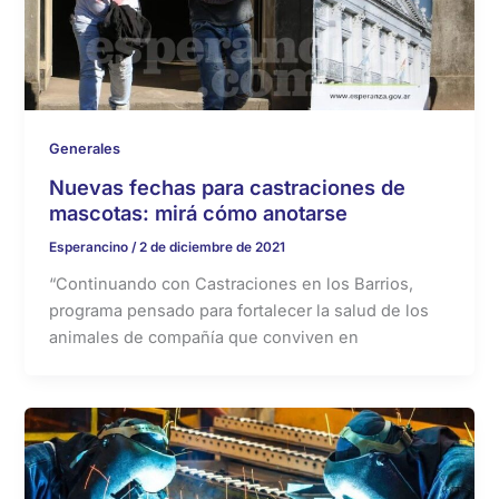
Generales
Nuevas fechas para castraciones de
mascotas: mirá cómo anotarse
Esperancino
/
2 de diciembre de 2021
“Continuando con Castraciones en los Barrios,
programa pensado para fortalecer la salud de los
animales de compañía que conviven en