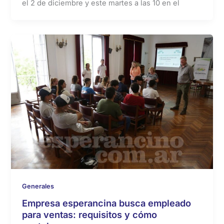
el 2 de diciembre y este martes a las 10 en el
Generales
Empresa esperancina busca empleado
para ventas: requisitos y cómo