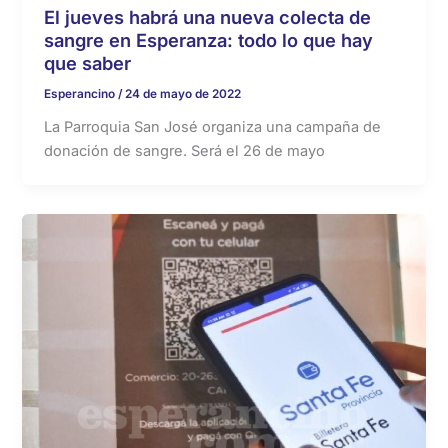
El jueves habrá una nueva colecta de
sangre en Esperanza: todo lo que hay
que saber
Esperancino
/
24 de mayo de 2022
La Parroquia San José organiza una campaña de
donación de sangre. Será el 26 de mayo