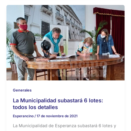
Generales
La Municipalidad subastará 6 lotes:
todos los detalles
Esperancino
/
17 de noviembre de 2021
La Municipalidad de Esperanza subastará 6 lotes y