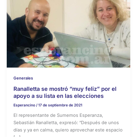
Generales
Ranalletta se mostró “muy feliz” por el
apoyo a su lista en las elecciones
Esperancino
/
17 de septiembre de 2021
El representante de Sumemos Esperanza,
Sebastián Ranalletta, expresó: “Después de unos
días y ya en calma, quiero aprovechar este espacio