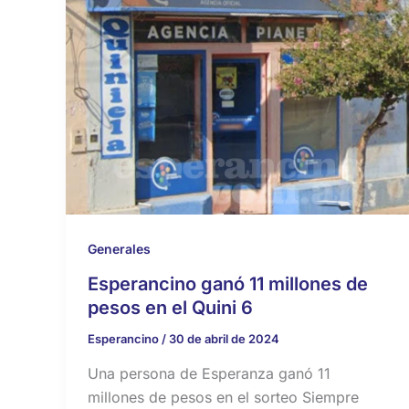
Generales
Esperancino ganó 11 millones de
pesos en el Quini 6
Esperancino
/
30 de abril de 2024
Una persona de Esperanza ganó 11
millones de pesos en el sorteo Siempre