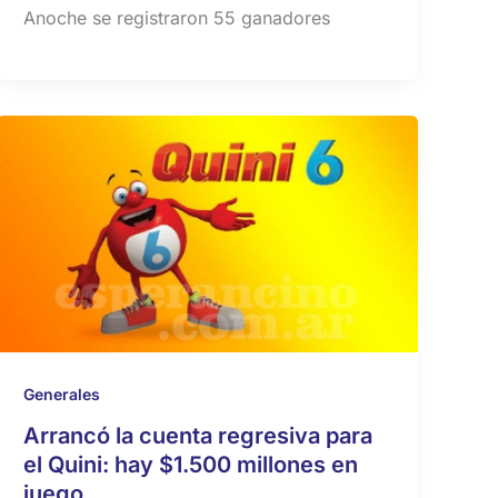
Anoche se registraron 55 ganadores
Generales
Arrancó la cuenta regresiva para
el Quini: hay $1.500 millones en
juego