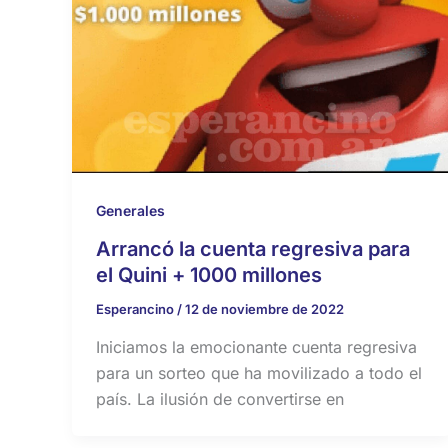
Generales
Arrancó la cuenta regresiva para
el Quini + 1000 millones
Esperancino
/
12 de noviembre de 2022
Iniciamos la emocionante cuenta regresiva
para un sorteo que ha movilizado a todo el
país. La ilusión de convertirse en