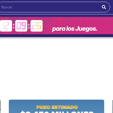
Buscar