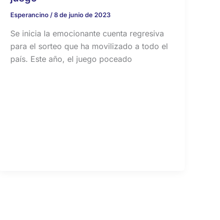
Esperancino
/
8 de junio de 2023
Se inicia la emocionante cuenta regresiva
para el sorteo que ha movilizado a todo el
país. Este año, el juego poceado