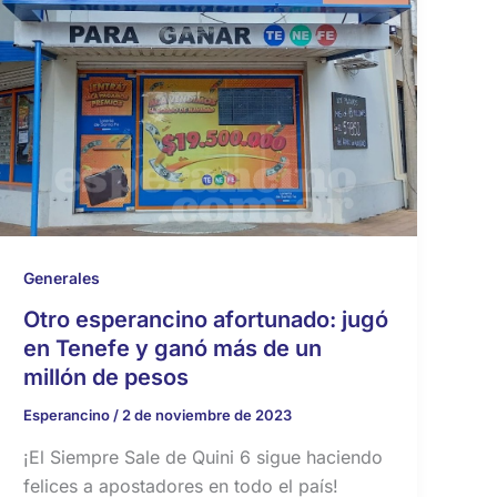
Generales
Otro esperancino afortunado: jugó
en Tenefe y ganó más de un
millón de pesos
Esperancino
/
2 de noviembre de 2023
¡El Siempre Sale de Quini 6 sigue haciendo
felices a apostadores en todo el país!