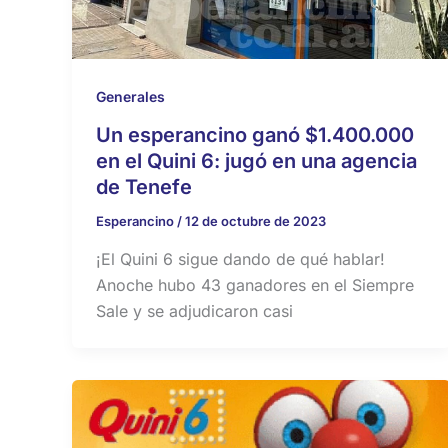
Generales
Un esperancino ganó $1.400.000
en el Quini 6: jugó en una agencia
de Tenefe
Esperancino
/
12 de octubre de 2023
¡El Quini 6 sigue dando de qué hablar!
Anoche hubo 43 ganadores en el Siempre
Sale y se adjudicaron casi