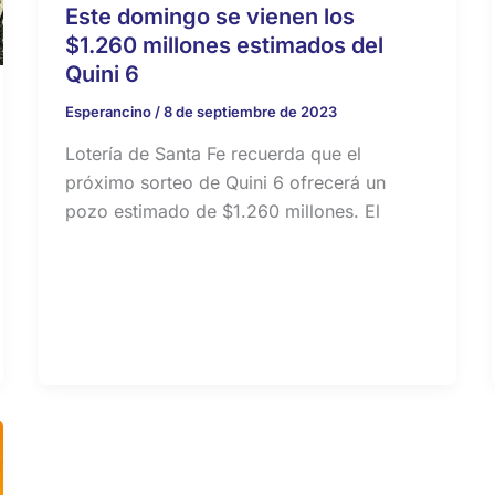
Este domingo se vienen los
$1.260 millones estimados del
Quini 6
Esperancino
/
8 de septiembre de 2023
Lotería de Santa Fe recuerda que el
próximo sorteo de Quini 6 ofrecerá un
pozo estimado de $1.260 millones. El