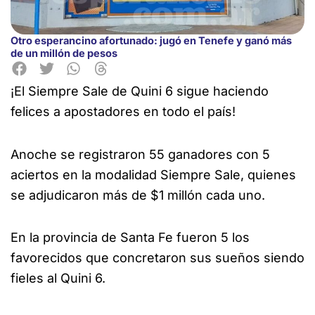
Otro esperancino afortunado: jugó en Tenefe y ganó más
de un millón de pesos
¡El Siempre Sale de Quini 6 sigue haciendo
felices a apostadores en todo el país!
Anoche se registraron 55 ganadores con 5
aciertos en la modalidad Siempre Sale, quienes
se adjudicaron más de $1 millón cada uno.
En la provincia de Santa Fe fueron 5 los
favorecidos que concretaron sus sueños siendo
fieles al Quini 6.