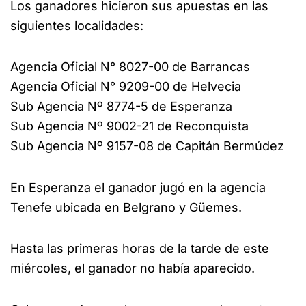
Los ganadores hicieron sus apuestas en las
siguientes localidades:
Agencia Oficial N° 8027-00 de Barrancas
Agencia Oficial N° 9209-00 de Helvecia
Sub Agencia Nº 8774-5 de Esperanza
Sub Agencia Nº 9002-21 de Reconquista
Sub Agencia Nº 9157-08 de Capitán Bermúdez
En Esperanza el ganador jugó en la agencia
Tenefe ubicada en Belgrano y Güemes.
Hasta las primeras horas de la tarde de este
miércoles, el ganador no había aparecido.