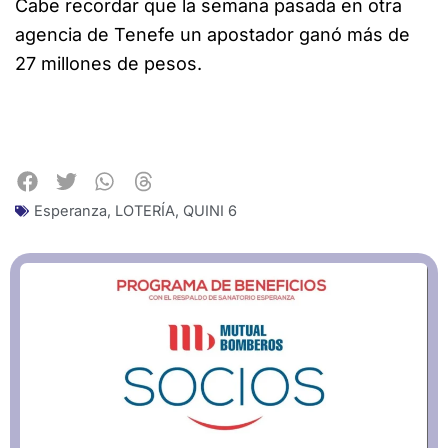
Cabe recordar que la semana pasada en otra
agencia de Tenefe un apostador ganó más de
27 millones de pesos.
Esperanza
,
LOTERÍA
,
QUINI 6