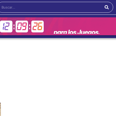
Buscar