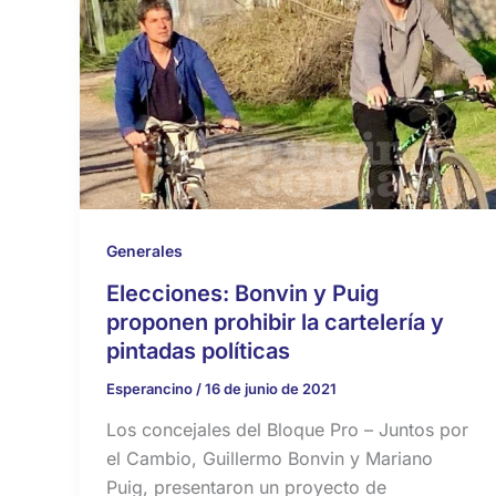
Generales
Elecciones: Bonvin y Puig
proponen prohibir la cartelería y
pintadas políticas
Esperancino
/
16 de junio de 2021
Los concejales del Bloque Pro – Juntos por
el Cambio, Guillermo Bonvin y Mariano
Puig, presentaron un proyecto de