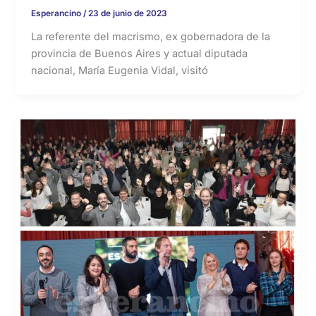
Esperancino
/
23 de junio de 2023
La referente del macrismo, ex gobernadora de la
provincia de Buenos Aires y actual diputada
nacional, María Eugenia Vidal, visitó