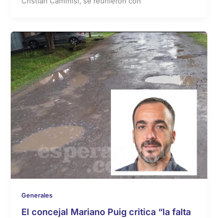
Cristian Cammisi, se reunieron con
Generales
El concejal Mariano Puig critica “la falta