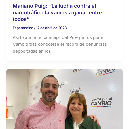
Mariano Puig: “La lucha contra el
narcotráfico la vamos a ganar entre
todos”
Esperancino
/
12 de abril de 2023
Así lo afirmó el concejal del Pro- juntos por el
Cambio tras conocerse el récord de denuncias
depositadas en los