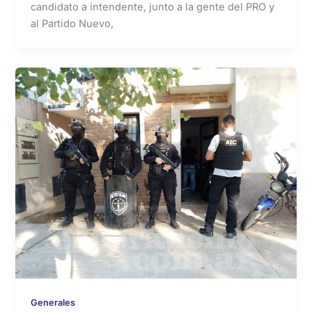
candidato a intendente, junto a la gente del PRO y
al Partido Nuevo,
Generales