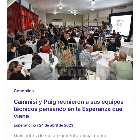
Generales
Cammisi y Puig reunieron a sus equipos
técnicos pensando en la Esperanza que
viene
Esperancino
/
24 de abril de 2023
Días antes de su lanzamiento oficial como