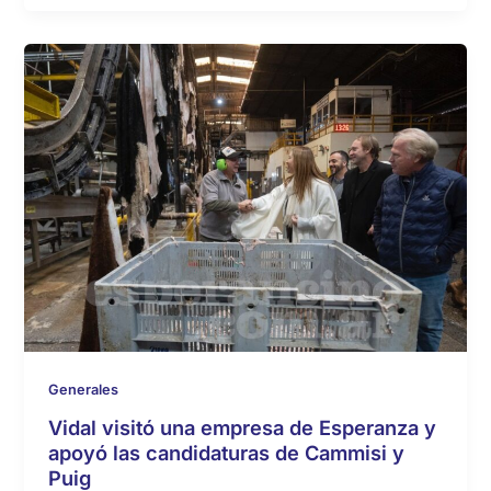
Generales
Vidal visitó una empresa de Esperanza y
apoyó las candidaturas de Cammisi y
Puig