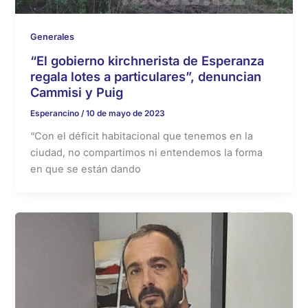
Generales
“El gobierno kirchnerista de Esperanza
regala lotes a particulares”, denuncian
Cammisi y Puig
Esperancino
/
10 de mayo de 2023
“Con el déficit habitacional que tenemos en la
ciudad, no compartimos ni entendemos la forma
en que se están dando