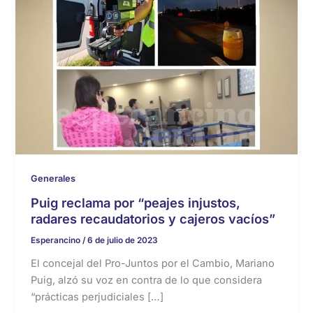
Generales
Puig reclama por “peajes injustos,
radares recaudatorios y cajeros vacíos”
Esperancino
/
6 de julio de 2023
El concejal del Pro-Juntos por el Cambio, Mariano
Puig, alzó su voz en contra de lo que considera
“prácticas perjudiciales […]