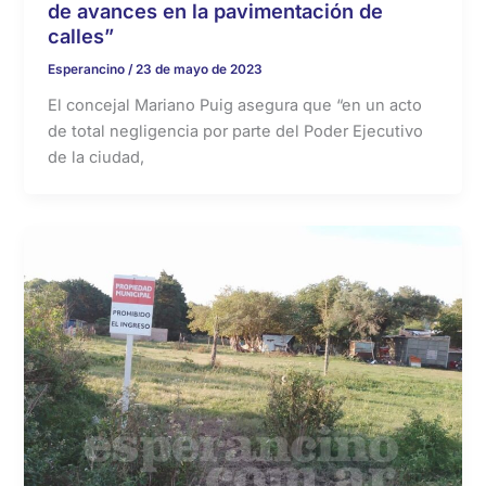
de avances en la pavimentación de
calles”
Esperancino
/
23 de mayo de 2023
El concejal Mariano Puig asegura que “en un acto
de total negligencia por parte del Poder Ejecutivo
de la ciudad,