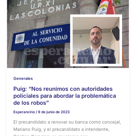
Generales
Puig: “Nos reunimos con autoridades
policiales para abordar la problemática
de los robos”
Esperancino
/
9 de junio de 2023
El precandidato a renovar su banca como concejal,
Mariano Puig, y el precandidato a intendente,