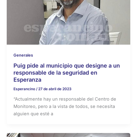
Generales
Puig pide al municipio que designe a un
responsable de la seguridad en
Esperanza
Esperancino
/
27 de abril de 2023
“Actualmente hay un responsable del Centro de
Monitoreo, pero a la vista de todos, se necesita
alguien que esté a