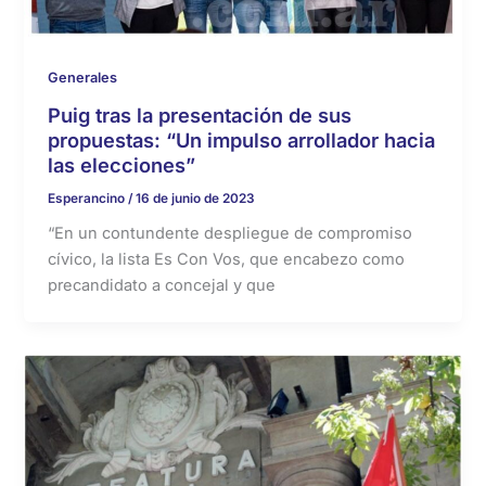
Generales
Puig tras la presentación de sus
propuestas: “Un impulso arrollador hacia
las elecciones”
Esperancino
/
16 de junio de 2023
“En un contundente despliegue de compromiso
cívico, la lista Es Con Vos, que encabezo como
precandidato a concejal y que