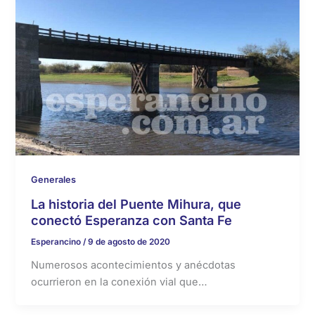
Generales
La historia del Puente Mihura, que
conectó Esperanza con Santa Fe
Esperancino
/
9 de agosto de 2020
Numerosos acontecimientos y anécdotas
ocurrieron en la conexión vial que…