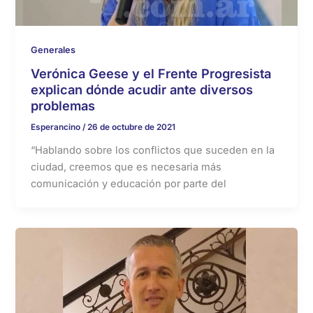
Generales
Verónica Geese y el Frente Progresista
explican dónde acudir ante diversos
problemas
Esperancino
/
26 de octubre de 2021
“Hablando sobre los conflictos que suceden en la
ciudad, creemos que es necesaria más
comunicación y educación por parte del