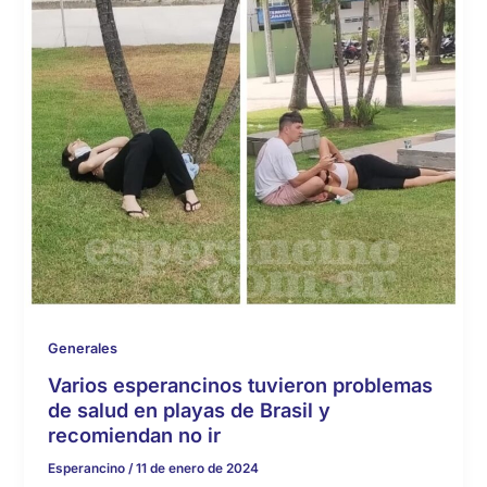
Generales
Varios esperancinos tuvieron problemas
de salud en playas de Brasil y
recomiendan no ir
Esperancino
/
11 de enero de 2024