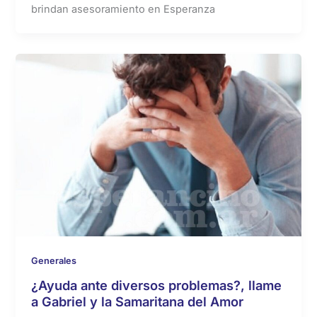
brindan asesoramiento en Esperanza
Generales
¿Ayuda ante diversos problemas?, llame
a Gabriel y la Samaritana del Amor