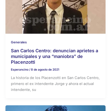
Generales
San Carlos Centro: denuncian aprietes a
municipales y una “maniobra” de
Placenzotti
Esperancino
/
8 de agosto de 2021
La historia de los Placenzotti en San Carlos Centro,
primero el ex intendente Jorge y ahora el actual
intendente, su