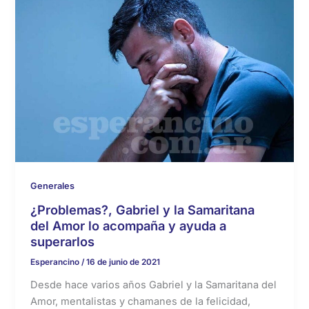
Generales
¿Problemas?, Gabriel y la Samaritana
del Amor lo acompaña y ayuda a
superarlos
Esperancino
/
16 de junio de 2021
Desde hace varios años Gabriel y la Samaritana del
Amor, mentalistas y chamanes de la felicidad,