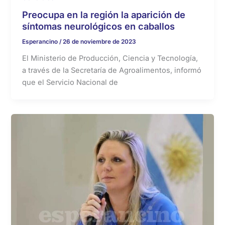
Preocupa en la región la aparición de
síntomas neurológicos en caballos
Esperancino
/
26 de noviembre de 2023
El Ministerio de Producción, Ciencia y Tecnología,
a través de la Secretaría de Agroalimentos, informó
que el Servicio Nacional de