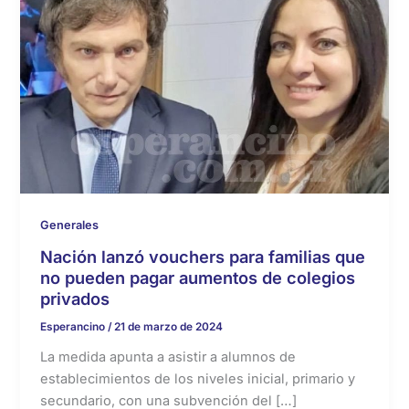
Generales
Nación lanzó vouchers para familias que
no pueden pagar aumentos de colegios
privados
Esperancino
/
21 de marzo de 2024
La medida apunta a asistir a alumnos de
establecimientos de los niveles inicial, primario y
secundario, con una subvención del […]