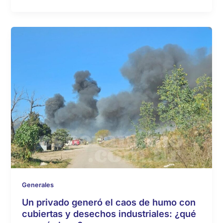
Generales
Un privado generó el caos de humo con
cubiertas y desechos industriales: ¿qué