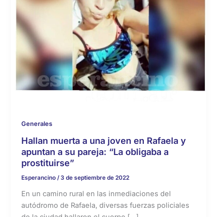
Generales
Hallan muerta a una joven en Rafaela y
apuntan a su pareja: “La obligaba a
prostituirse”
Esperancino
/
3 de septiembre de 2022
En un camino rural en las inmediaciones del
autódromo de Rafaela, diversas fuerzas policiales
de la ciudad hallaron el cuerpo […]