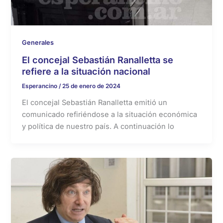
Generales
El concejal Sebastián Ranalletta se
refiere a la situación nacional
Esperancino
/
25 de enero de 2024
El concejal Sebastián Ranalletta emitió un
comunicado refiriéndose a la situación económica
y política de nuestro país. A continuación lo