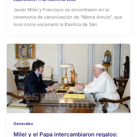
Javier Milei y Francisco se encontraron en la
ceremonia de canonización de “Mama Antula”, que
tuvo como escenario la Basílica de San
Generales
Milei y el Papa intercambiaron regalos: