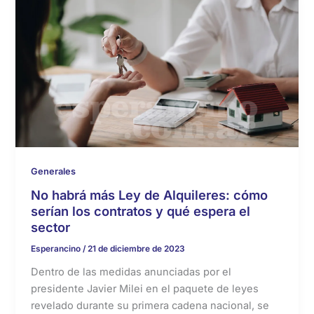
Generales
No habrá más Ley de Alquileres: cómo
serían los contratos y qué espera el
sector
Esperancino
/
21 de diciembre de 2023
Dentro de las medidas anunciadas por el
presidente Javier Milei en el paquete de leyes
revelado durante su primera cadena nacional, se