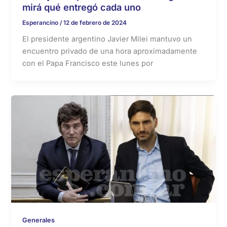
mirá qué entregó cada uno
Esperancino
/
12 de febrero de 2024
El presidente argentino Javier Milei mantuvo un
encuentro privado de una hora aproximadamente
con el Papa Francisco este lunes por
Generales