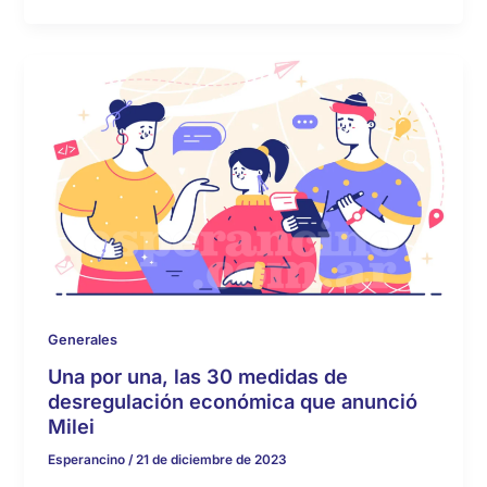
Generales
Una por una, las 30 medidas de
desregulación económica que anunció
Milei
Esperancino
/
21 de diciembre de 2023