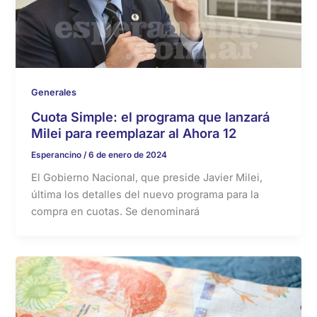
Generales
Cuota Simple: el programa que lanzará
Milei para reemplazar al Ahora 12
Esperancino
/
6 de enero de 2024
El Gobierno Nacional, que preside Javier Milei,
última los detalles del nuevo programa para la
compra en cuotas. Se denominará