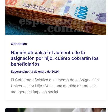
Generales
Nación oficializó el aumento de la
asignación por hijo: cuánto cobrarán los
beneficiarios
Esperancino
/
3 de enero de 2024
El Gobierno oficializó el aumento de la Asignación
Universal por Hijo (AUH), una medida orientada a
morigerar el impacto social