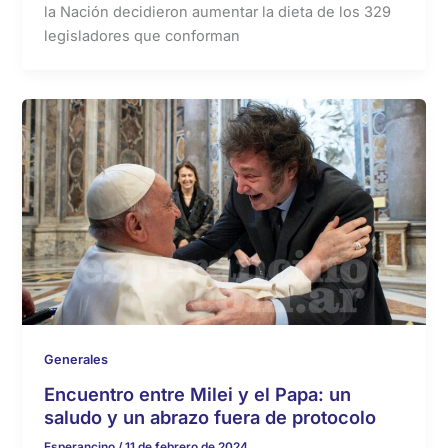
la Nación decidieron aumentar la dieta de los 329
legisladores que conforman
Generales
Encuentro entre Milei y el Papa: un
saludo y un abrazo fuera de protocolo
Esperancino
/
11 de febrero de 2024