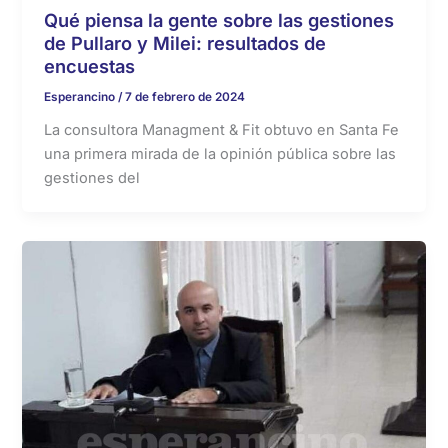
Qué piensa la gente sobre las gestiones
de Pullaro y Milei: resultados de
encuestas
Esperancino
/
7 de febrero de 2024
La consultora Managment & Fit obtuvo en Santa Fe
una primera mirada de la opinión pública sobre las
gestiones del