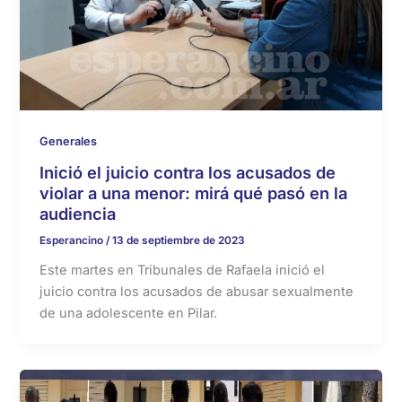
Generales
Inició el juicio contra los acusados de
violar a una menor: mirá qué pasó en la
audiencia
Esperancino
/
13 de septiembre de 2023
Este martes en Tribunales de Rafaela inició el
juicio contra los acusados de abusar sexualmente
de una adolescente en Pilar.