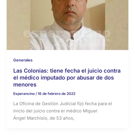
Generales
Las Colonias: tiene fecha el juicio contra
el médico imputado por abusar de dos
menores
Esperancino
/
16 de febrero de 2022
La Oficina de Gestión Judicial fijó fecha para el
inicio del juicio contra el médico Miguel
Ángel Marchisio, de 53 años,