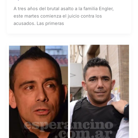
A tres años del brutal asalto a la familia Engler,
este martes comienza el juicio contra los
acusados. Las primeras