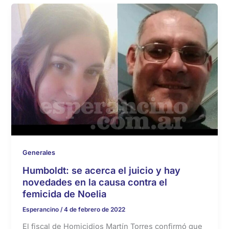
Generales
Humboldt: se acerca el juicio y hay
novedades en la causa contra el
femicida de Noelia
Esperancino
/
4 de febrero de 2022
El fiscal de Homicidios Martín Torres confirmó que