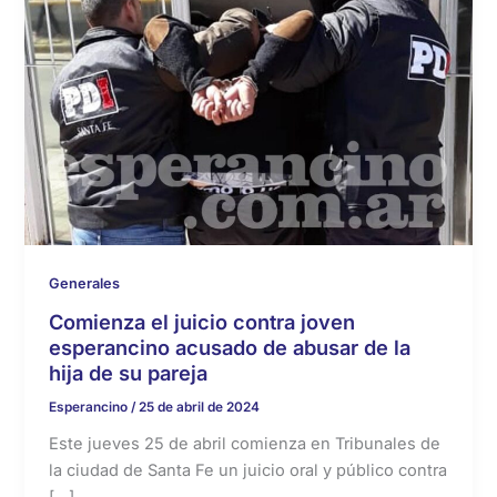
Generales
Comienza el juicio contra joven
esperancino acusado de abusar de la
hija de su pareja
Esperancino
/
25 de abril de 2024
Este jueves 25 de abril comienza en Tribunales de
la ciudad de Santa Fe un juicio oral y público contra
[…]