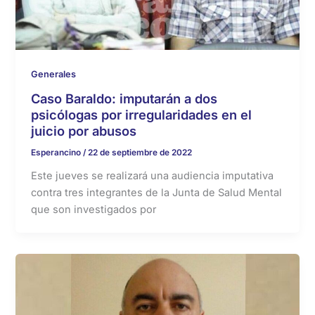
Generales
Caso Baraldo: imputarán a dos
psicólogas por irregularidades en el
juicio por abusos
Esperancino
/
22 de septiembre de 2022
Este jueves se realizará una audiencia imputativa
contra tres integrantes de la Junta de Salud Mental
que son investigados por