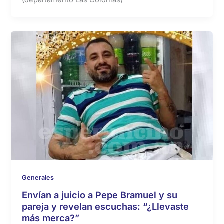
(departamento Las Colonias)
Generales
Envían a juicio a Pepe Bramuel y su
pareja y revelan escuchas: “¿Llevaste
más merca?”