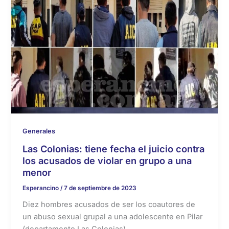
Generales
Las Colonias: tiene fecha el juicio contra
los acusados de violar en grupo a una
menor
Esperancino
/
7 de septiembre de 2023
Diez hombres acusados de ser los coautores de
un abuso sexual grupal a una adolescente en Pilar