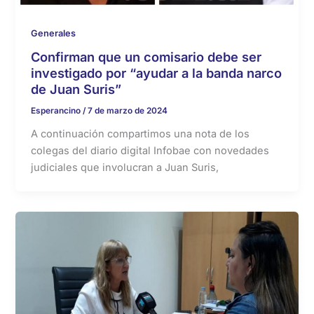
Generales
Confirman que un comisario debe ser
investigado por “ayudar a la banda narco
de Juan Suris”
Esperancino
/
7 de marzo de 2024
A continuación compartimos una nota de los
colegas del diario digital Infobae con novedades
judiciales que involucran a Juan Suris,