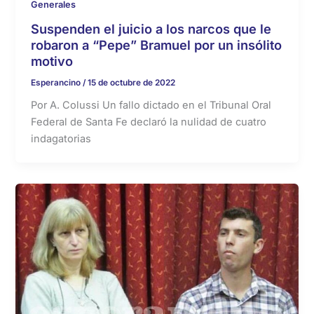
Generales
Suspenden el juicio a los narcos que le
robaron a “Pepe” Bramuel por un insólito
motivo
Esperancino
/
15 de octubre de 2022
Por A. Colussi Un fallo dictado en el Tribunal Oral
Federal de Santa Fe declaró la nulidad de cuatro
indagatorias