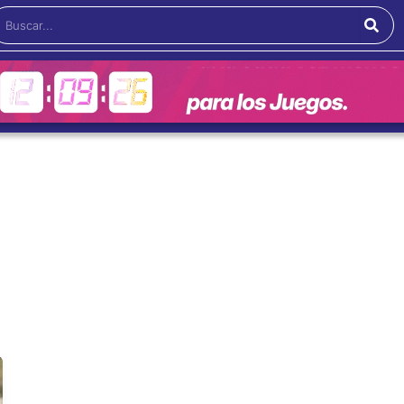
Buscar