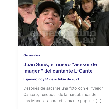
Generales
Juan Suris, el nuevo “asesor de
imagen” del cantante L-Gante
Esperancino
/
14 de octubre de 2021
Después de sacarse una foto con el “Viejo”
Cantero, fundador de la narcobanda de
Los Monos, ahora el cantante popular […]