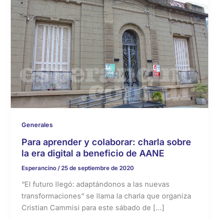
Generales
Para aprender y colaborar: charla sobre
la era digital a beneficio de AANE
Esperancino
/
25 de septiembre de 2020
“El futuro llegó: adaptándonos a las nuevas
transformaciones” se llama la charla que organiza
Cristian Cammisi para este sábado de […]