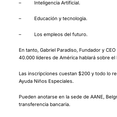
– Inteligencia Artificial.
– Educación y tecnologia.
– Los empleos del futuro.
En tanto, Gabriel Paradiso, Fundador y CE
40.000 líderes de América hablará sobre el 
Las inscripciones cuestan $200 y todo lo r
Ayuda Niños Especiales.
Pueden anotarse en la sede de AANE, Belgra
transferencia bancaria.