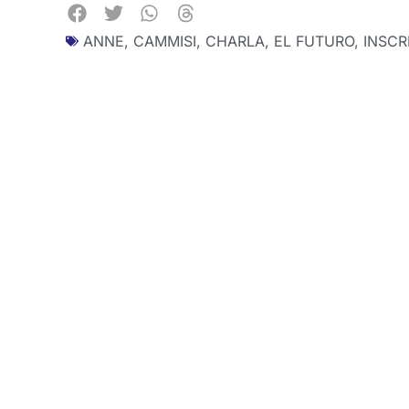
ANNE
,
CAMMISI
,
CHARLA
,
EL FUTURO
,
INSCR