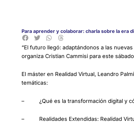
Para aprender y colaborar: charla sobre la era d
“El futuro llegó: adaptándonos a las nuevas
organiza Cristian Cammisi para este sábado 
El máster en Realidad Virtual, Leandro Palmi
temáticas:
– ¿Qué es la transformación digital y có
– Realidades Extendidas: Realidad Virtu