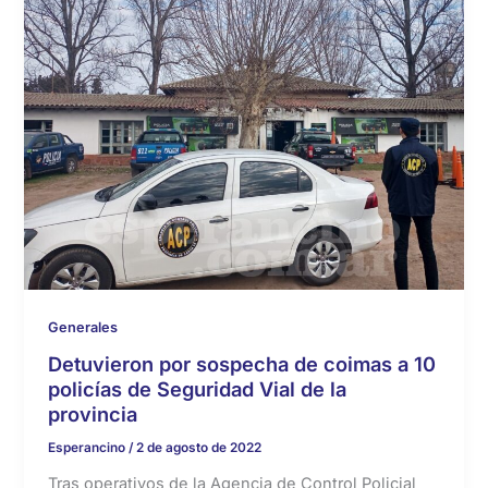
Generales
Detuvieron por sospecha de coimas a 10
policías de Seguridad Vial de la
provincia
Esperancino
/
2 de agosto de 2022
Tras operativos de la Agencia de Control Policial