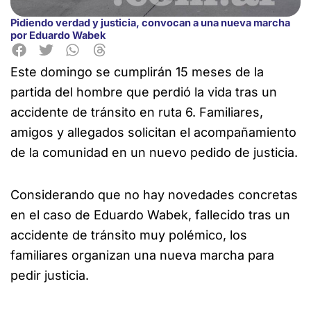
Pidiendo verdad y justicia, convocan a una nueva marcha
por Eduardo Wabek
Este domingo se cumplirán 15 meses de la
partida del hombre que perdió la vida tras un
accidente de tránsito en ruta
6. Familiares,
amigos y allegados solicitan el acompañamiento
de la comunidad en un nuevo pedido de justicia.
Considerando que no hay novedades concretas
en el caso de Eduardo Wabek, fallecido tras un
accidente de tránsito muy polémico, los
familiares organizan una nueva marcha para
pedir justicia.