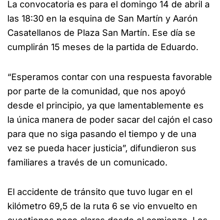
La convocatoria es para el domingo 14 de abril a
las 18:30 en la esquina de San Martín y Aarón
Casatellanos de Plaza San Martín. Ese día se
cumplirán 15 meses de la partida de Eduardo.
“Esperamos contar con una respuesta favorable
por parte de la comunidad, que nos apoyó
desde el principio, ya que lamentablemente es
la única manera de poder sacar del cajón el caso
para que no siga pasando el tiempo y de una
vez se pueda hacer justicia”, difundieron sus
familiares a través de un comunicado.
El accidente de tránsito que tuvo lugar en el
kilómetro 69,5 de la ruta 6 se vio envuelto en