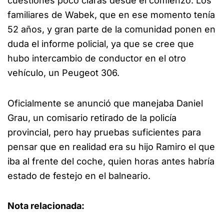
cuestiones poco claras desde el comienzo. Los
familiares de Wabek, que en ese momento tenía
52 años, y gran parte de la comunidad ponen en
duda el informe policial, ya que se cree que
hubo intercambio de conductor en el otro
vehículo, un Peugeot 306.
Oficialmente se anunció que manejaba Daniel
Grau, un comisario retirado de la policía
provincial, pero hay pruebas suficientes para
pensar que en realidad era su hijo Ramiro el que
iba al frente del coche, quien horas antes habría
estado de festejo en el balneario.
Nota relacionada: