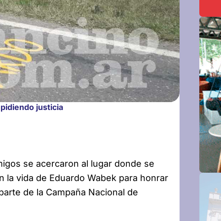
idiendo justicia
amigos se acercaron al lugar donde se
n la vida de Eduardo Wabek para honrar
a parte de la Campaña Nacional de