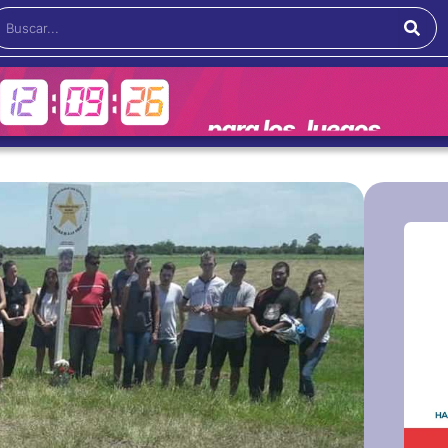
Buscar