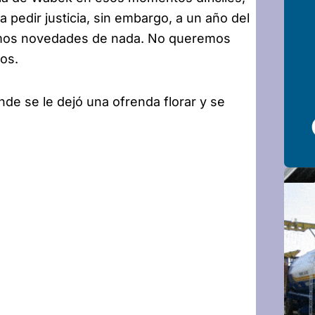
pedir justicia, sin embargo, a un año del
nemos novedades de nada. No queremos
os.
e se le dejó una ofrenda florar y se