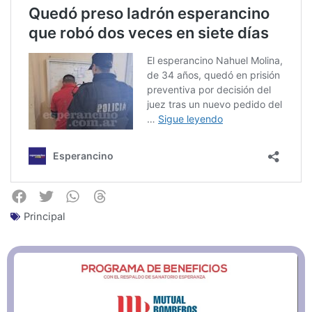
Principal