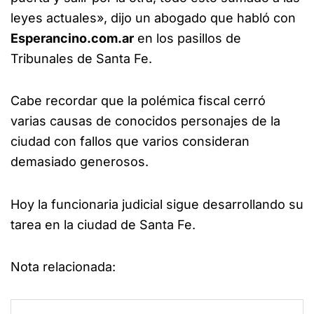
leyes actuales», dijo un abogado que habló con
Esperancino.com.ar
en los pasillos de
Tribunales de Santa Fe.
Cabe recordar que la polémica fiscal cerró
varias causas de conocidos personajes de la
ciudad con fallos que varios consideran
demasiado generosos.
Hoy la funcionaria judicial sigue desarrollando su
tarea en la ciudad de Santa Fe.
Nota relacionada: