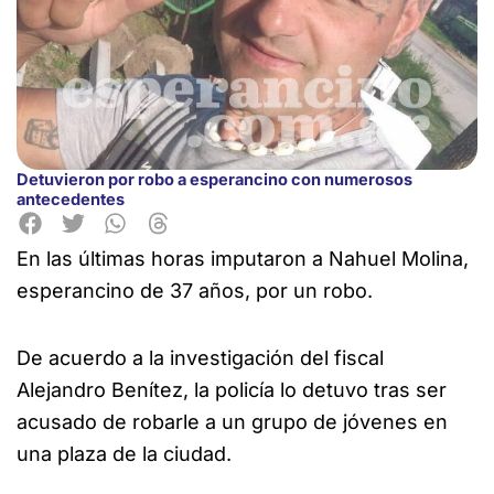
Detuvieron por robo a esperancino con numerosos
antecedentes
En las últimas horas imputaron a Nahuel Molina,
esperancino de 37 años, por un robo.
De acuerdo a la investigación del fiscal
Alejandro Benítez, la policía lo detuvo tras ser
acusado de robarle a un grupo de jóvenes en
una plaza de la ciudad.