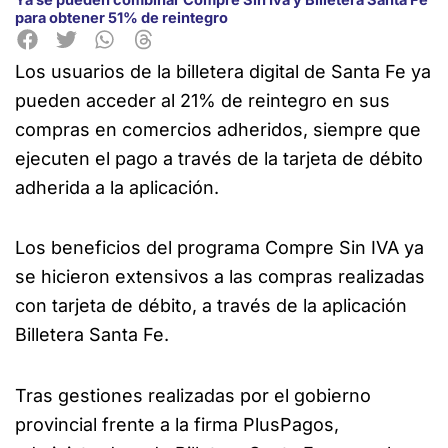
para obtener 51% de reintegro
Los usuarios de la billetera digital de Santa Fe ya
pueden acceder al 21% de reintegro en sus
compras en comercios adheridos, siempre que
ejecuten el pago a través de la tarjeta de débito
adherida a la aplicación.
Los beneficios del programa Compre Sin IVA ya
se hicieron extensivos a las compras realizadas
con tarjeta de débito, a través de la aplicación
Billetera Santa Fe.
Tras gestiones realizadas por el gobierno
provincial frente a la firma PlusPagos,