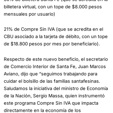
billetera virtual, con un tope de $8.000 pesos
mensuales por usuario)
21% de Compre Sin IVA (que se acredita en el
CBU asociado a la tarjeta de débito, con un tope
de $18.800 pesos por mes por beneficiario).
Respecto de este nuevo beneficio, el secretario
de Comercio Interior de Santa Fe, Juan Marcos
Aviano, dijo que “seguimos trabajando para
cuidar el bolsillo de las familias santafesinas.
Saludamos la iniciativa del ministro de Economía
de la Nación, Sergio Massa, quien instrumentó
este programa Compre Sin IVA que impacta
directamente en la economía de los