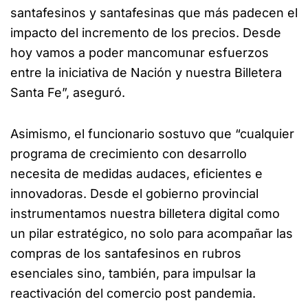
santafesinos y santafesinas que más padecen el
impacto del incremento de los precios. Desde
hoy vamos a poder mancomunar esfuerzos
entre la iniciativa de Nación y nuestra Billetera
Santa Fe”, aseguró.
Asimismo, el funcionario sostuvo que “cualquier
programa de crecimiento con desarrollo
necesita de medidas audaces, eficientes e
innovadoras. Desde el gobierno provincial
instrumentamos nuestra billetera digital como
un pilar estratégico, no solo para acompañar las
compras de los santafesinos en rubros
esenciales sino, también, para impulsar la
reactivación del comercio post pandemia.