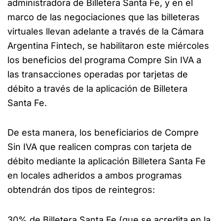
administradora de Billetera Santa Fe, y en el
marco de las negociaciones que las billeteras
virtuales llevan adelante a través de la Cámara
Argentina Fintech, se habilitaron este miércoles
los beneficios del programa Compre Sin IVA a
las transacciones operadas por tarjetas de
débito a través de la aplicación de Billetera
Santa Fe.
De esta manera, los beneficiarios de Compre
Sin IVA que realicen compras con tarjeta de
débito mediante la aplicación Billetera Santa Fe
en locales adheridos a ambos programas
obtendrán dos tipos de reintegros:
30% de Billetera Santa Fe (que se acredita en la