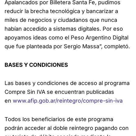
Apalancados por Billetera Santa Fe, pudimos
reducir la brecha tecnológica y bancarizar a
miles de negocios y ciudadanos que nunca
habían accedido a sistemas digitales. Por eso
apoyamos ideas como el Peso Argentino Digital
que fue planteada por Sergio Massa”, completó.
BASES Y CONDICIONES
Las bases y condiciones de acceso al programa
Compre Sin IVA se encuentran publicadas
en
www.afip.gob.ar/reintegro/compre-sin-iva
Todos los beneficiarios de este programa
podrán acceder al doble reintegro pagando con