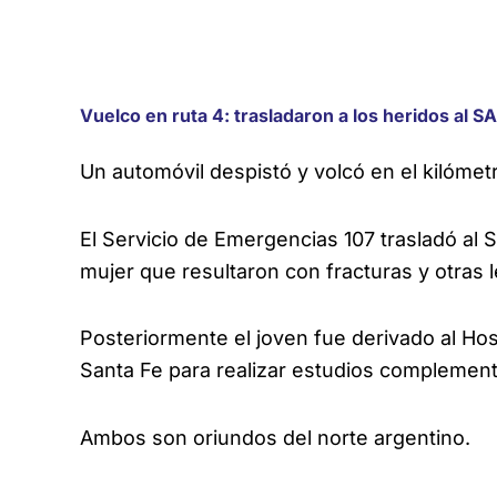
Vuelco en ruta 4: trasladaron a los heridos al 
Un automóvil despistó y volcó en el kilómetr
El Servicio de Emergencias 107 trasladó a
mujer que resultaron con fracturas y otras 
Posteriormente el joven fue derivado al Hos
Santa Fe para realizar estudios complement
Ambos son oriundos del norte argentino.