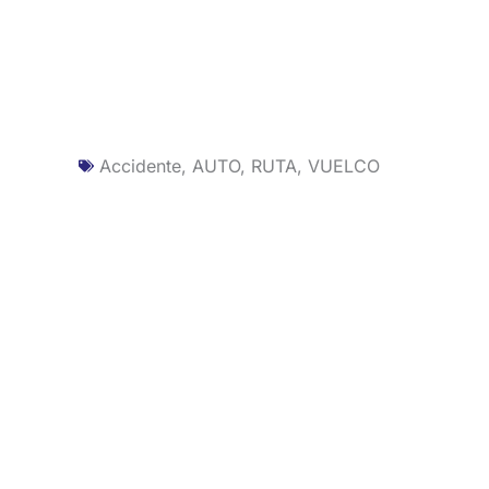
Accidente
,
AUTO
,
RUTA
,
VUELCO