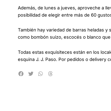
Además, de lunes a jueves, aproveche a lle
posibilidad de elegir entre más de 60 gusto
También hay variedad de barras heladas y s
como bombón suizo, escocés o blanco que
Todas estas exquisiteces están en los loc
esquina J. J. Paso. Por pedidos o delivery 