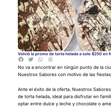
Volvió la promo de torta helada a solo $250 en
No va a encontrar en ningún punto de la ci
Nuestros Sabores con motivo de las fiestas
Ante el éxito de la oferta, Nuestros Sabore
de torta helada, ideal para disfrutar en fam
optar entre dulce y leche y chocolate o ame