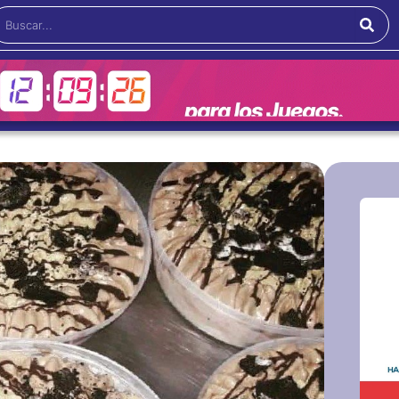
Buscar