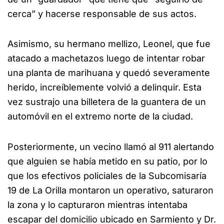
cerca” y hacerse responsable de sus actos.
Asimismo, su hermano mellizo, Leonel, que fue
atacado a machetazos luego de intentar robar
una planta de marihuana y quedó severamente
herido, increíblemente volvió a delinquir. Esta
vez sustrajo una billetera de la guantera de un
automóvil en el extremo norte de la ciudad.
Posteriormente, un vecino llamó al 911 alertando
que alguien se había metido en su patio, por lo
que los efectivos policiales de la Subcomisaría
19 de La Orilla montaron un operativo, saturaron
la zona y lo capturaron mientras intentaba
escapar del domicilio ubicado en Sarmiento y Dr.