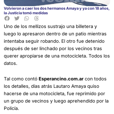
Volvieron a caer los dos hermanos Amaya y ya con 18 años,
la Justicia tomó medidas
Uno de los mellizos sustrajo una billetera y
luego lo apresaron dentro de un patio mientras
intentaba seguir robando.
El otro fue detenido
después de ser linchado por los vecinos tras
querer apropiarse de una motocicleta. Todos los
datos.
Tal como contó
Esperancino.com.ar
con todos
los detalles, días atrás Lautaro Amaya quiso
hacerse de una motocicleta, fue reprimido por
un grupo de vecinos y luego aprehendido por la
Policía.