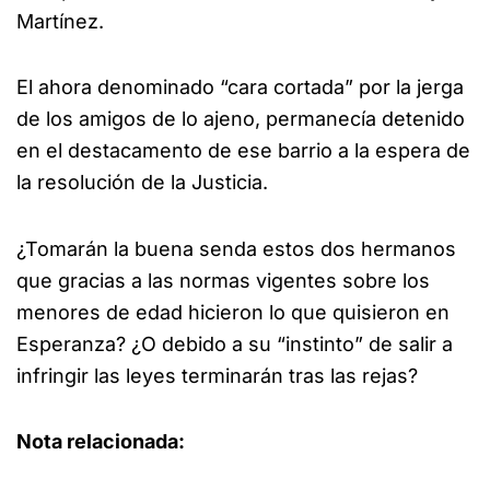
Martínez.
El ahora denominado “cara cortada” por la jerga
de los amigos de lo ajeno, permanecía detenido
en el destacamento de ese barrio a la espera de
la resolución de la Justicia.
¿Tomarán la buena senda estos dos hermanos
que gracias a las normas vigentes sobre los
menores de edad hicieron lo que quisieron en
Esperanza? ¿O debido a su “instinto” de salir a
infringir las leyes terminarán tras las rejas?
Nota relacionada: