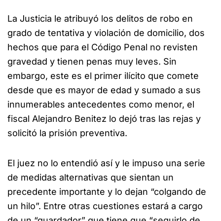
La Justicia le atribuyó los delitos de robo en
grado de tentativa y violación de domicilio, dos
hechos que para el Código Penal no revisten
gravedad y tienen penas muy leves. Sin
embargo, este es el primer ilícito que comete
desde que es mayor de edad y sumado a sus
innumerables antecedentes como menor, el
fiscal Alejandro Benitez lo dejó tras las rejas y
solicitó la prisión preventiva.
El juez no lo entendió así y le impuso una serie
de medidas alternativas que sientan un
precedente importante y lo dejan “colgando de
un hilo”. Entre otras cuestiones estará a cargo
de un “guardador” que tiene que “seguirlo de