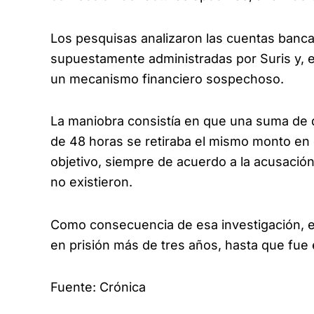
Los pesquisas analizaron las cuentas banca
supuestamente administradas por Suris y, en
un mecanismo financiero sospechoso.
La maniobra consistía en que una suma de d
de 48 horas se retiraba el mismo monto en
objetivo, siempre de acuerdo a la acusació
no existieron.
Como consecuencia de esa investigación, e
en prisión más de tres años, hasta que fue 
Fuente: Crónica