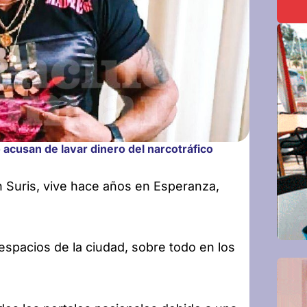
acusan de lavar dinero del narcotráfico
n Suris, vive hace años en Esperanza,
espacios de la ciudad, sobre todo en los