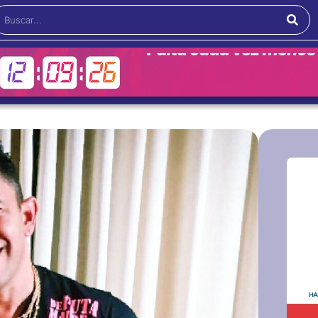
Buscar