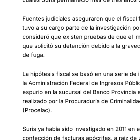
Fuentes judiciales aseguraron que el fiscal
tuvo a su cargo parte de la investigación p
consideró que existen pruebas de que el imp
que solicitó su detención debido a la graved
de fuga.
La hipótesis fiscal se basó en una serie de 
la Administración Federal de Ingresos Públ
espurio en la sucursal del Banco Provincia 
realizado por la Procuraduría de Criminali
(Procelac).
Suris ya había sido investigado en 2011 en 
confección de facturas apócrifas, a raíz de 