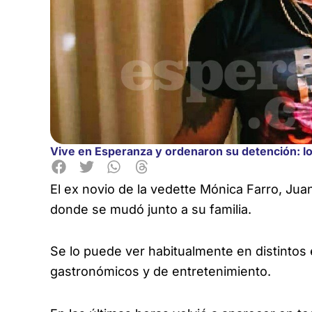
Vive en Esperanza y ordenaron su detención: lo 
El ex novio de la vedette Mónica Farro, Jua
donde se mudó junto a su familia.
Se lo puede ver habitualmente en
distintos 
gastronómicos y de entretenimiento.