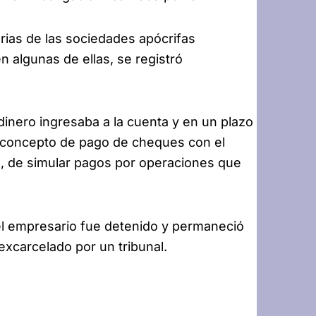
rias de las sociedades apócrifas
 algunas de ellas, se registró
inero ingresaba a la cuenta y en un plazo
 concepto de pago de cheques con el
n, de simular pagos por operaciones que
l empresario fue detenido y permaneció
excarcelado por un tribunal.