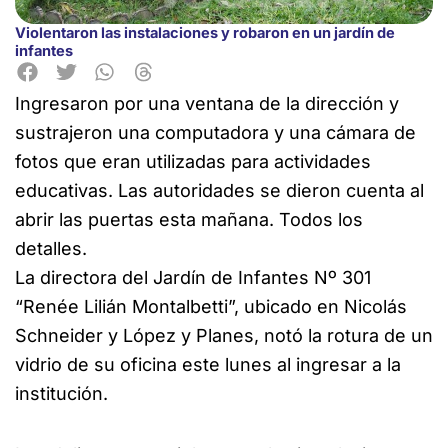
Violentaron las instalaciones y robaron en un jardín de
infantes
Ingresaron por una ventana de la dirección y
sustrajeron una computadora y una cámara de
fotos que eran utilizadas
para actividades
educativas. Las autoridades se dieron cuenta al
abrir las puertas esta mañana. Todos los
detalles.
La directora del Jardín de Infantes Nº 301
“Renée Lilián Montalbetti”, ubicado en Nicolás
Schneider y López y Planes, notó la rotura de un
vidrio de su oficina este lunes al ingresar a la
institución.