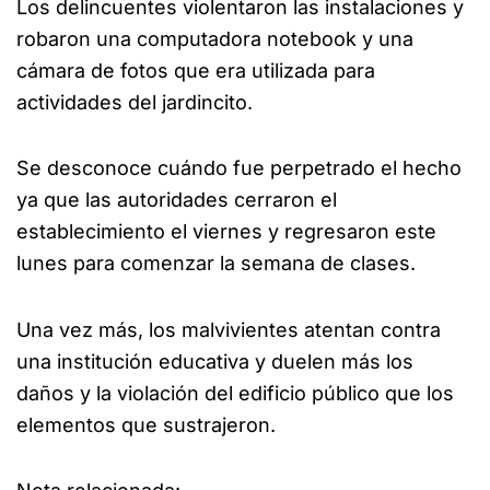
Los delincuentes violentaron las instalaciones y
robaron una computadora notebook y una
cámara de fotos que era utilizada para
actividades del jardincito.
Se desconoce cuándo fue perpetrado el hecho
ya que las autoridades cerraron el
establecimiento el viernes y regresaron este
lunes para comenzar la semana de clases.
Una vez más, los malvivientes atentan contra
una institución educativa y duelen más los
daños y la violación del edificio público que los
elementos que sustrajeron.