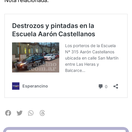
Nota relacionada: