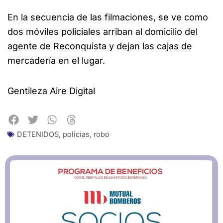
En la secuencia de las filmaciones, se ve como
dos móviles policiales arriban al domicilio del
agente de Reconquista y dejan las cajas de
mercadería en el lugar.
Gentileza Aire Digital
DETENIDOS
,
policías
,
robo