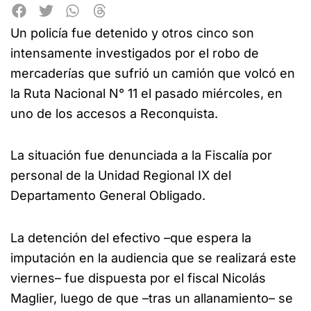
Un policía fue detenido y otros cinco son
intensamente investigados por el robo de
mercaderías que sufrió un camión que volcó en
la Ruta Nacional N° 11 el pasado miércoles, en
uno de los accesos a Reconquista.
La situación fue denunciada a la Fiscalía por
personal de la Unidad Regional IX del
Departamento General Obligado.
La detención del efectivo –que espera la
imputación en la audiencia que se realizará este
viernes– fue dispuesta por el fiscal Nicolás
Maglier, luego de que –tras un allanamiento– se