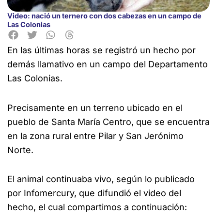
Video: nació un ternero con dos cabezas en un campo de
Las Colonias
En las últimas horas se registró un hecho por
demás llamativo en un campo del Departamento
Las Colonias.
Precisamente en un terreno ubicado en
el
pueblo de Santa María Centro, que se encuentra
en la zona rural entre Pilar y San Jerónimo
Norte.
El animal continuaba vivo, según lo publicado
por Infomercury, que difundió el video del
hecho, el cual compartimos a continuación: