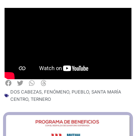
DOS CABEZAS
,
FENÓMENO
,
PUEBLO
,
SANTA MARÍA
CENTRO
,
TERNERO