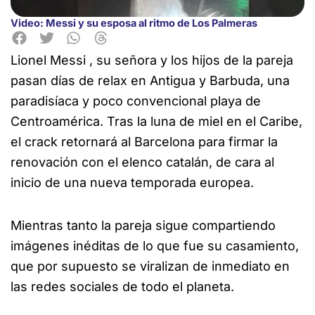
Video: Messi y su esposa al ritmo de Los Palmeras
Lionel Messi , su señora y los hijos de la pareja
pasan días de relax en Antigua y Barbuda, una
paradisíaca y poco convencional
playa de
Centroamérica. Tras la luna de miel en el Caribe,
el crack retornará al Barcelona para firmar la
renovación con el elenco catalán, de cara al
inicio de una nueva temporada europea.
Mientras tanto la pareja sigue compartiendo
imágenes inéditas de lo que fue su casamiento,
que por supuesto se viralizan de inmediato en
las redes sociales de todo el planeta.