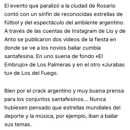
El evento que paralizó a la ciudad de Rosario
contó con un sinfín de reconocidas estrellas de
fútbol y del espectáculo del ambiente argentino.
A través de las cuentas de Instagram de Lio y de
Anto se publicaron dos videos de la fiesta en
donde se ve a los novios bailar cumbia
santafesina. En uno suena de fondo «El
Embrujo» de Los Palmeras y en el otro «Jurabas
tu» de Los del Fuego.
Bien por el crack argentino y muy buena prensa
para los conjuntos santafesinos… Nunca
hubiesen pensado que estrellas mundiales del
deporte y la música, por ejemplo, iban a bailar
sus temas.