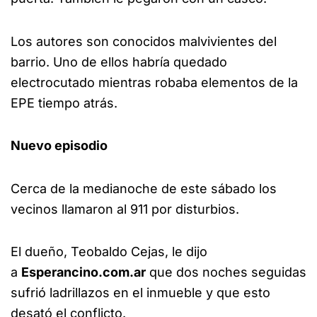
Los autores son conocidos malvivientes del
barrio. Uno de ellos habría quedado
electrocutado mientras robaba elementos de la
EPE tiempo atrás.
Nuevo episodio
Cerca de la medianoche de este sábado los
vecinos llamaron al 911 por disturbios.
El dueño, Teobaldo Cejas, le dijo
a
Esperancino.com.ar
que dos noches seguidas
sufrió ladrillazos en el inmueble y que esto
desató el conflicto.