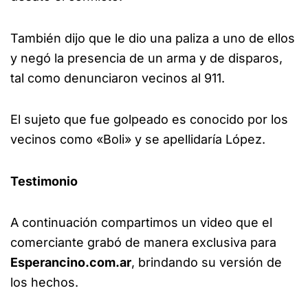
También dijo que le dio una paliza a uno de ellos
y negó la presencia de un arma y de disparos,
tal como denunciaron vecinos al 911.
El sujeto que fue golpeado es conocido por los
vecinos como «Boli» y se apellidaría López.
Testimonio
A continuación compartimos un video que el
comerciante grabó de manera exclusiva para
Esperancino.com.ar
, brindando su versión de
los hechos.