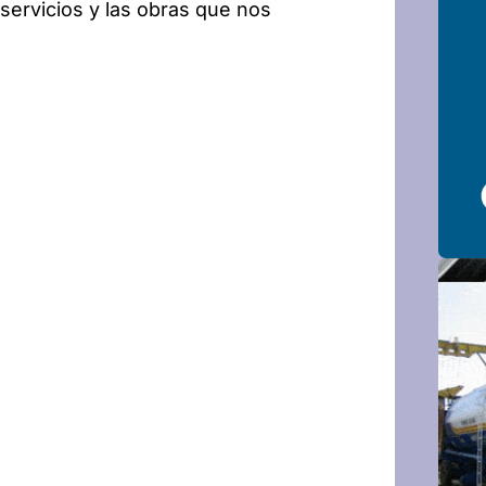
ervicios y las obras que nos