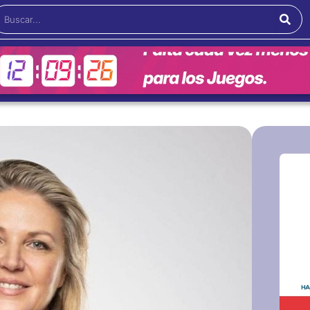
Buscar