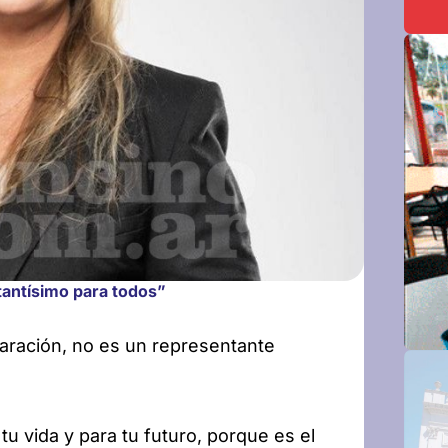
tantísimo para todos”
aración, no es un representante
u vida y para tu futuro, porque es el