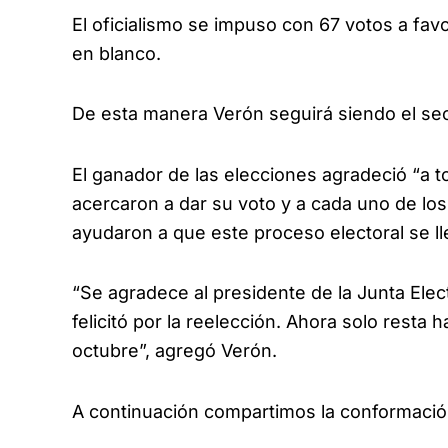
El oficialismo se impuso con 67 votos a favo
en blanco.
De esta manera Verón seguirá siendo el sec
El ganador de las elecciones agradeció “a 
acercaron a dar su voto y a cada uno de lo
ayudaron a que este proceso electoral se ll
“Se agradece al presidente de la Junta Elec
felicitó por la reelección. Ahora solo resta 
octubre”, agregó Verón.
A continuación compartimos la conformación