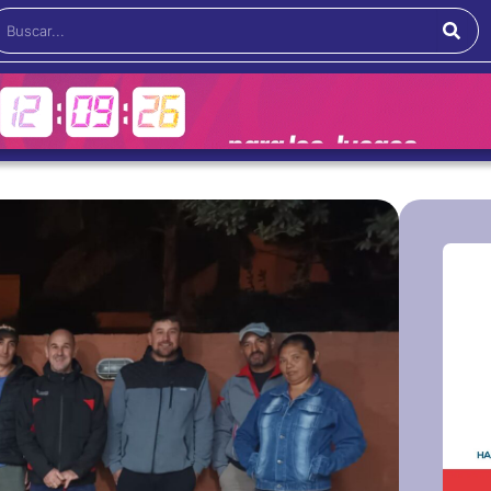
Buscar