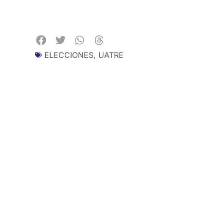
ELECCIONES
,
UATRE