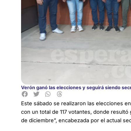
Verón ganó las elecciones y seguirá siendo se
Este sábado se realizaron las elecciones e
con un total de 117 votantes, donde resultó
de diciembre”, encabezada por el actual sec