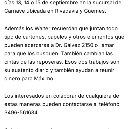
días 13, 14 o 15 de septiembre en la sucursal de
Carnave ubicada en Rivadavia y Güemes.
Además los Walter recuerdan que juntan todo
tipo de cartones, papeles y otros elementos que
pueden acercarse a Dr. Gálvez 2150 o llamar
para que los busquen. También cambian las
cintas de las reposeras. Esos dos trabajos son
su sustento diario y también ayudan a reunir
dinero para Máximo.
Los interesados en colaborar de cualquiera de
estas maneras pueden contactarse al teléfono
3496-561634.