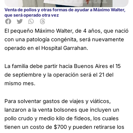
Venta de pollos y otras formas de ayudar a Máximo Walter,
que será operado otra vez
El pequeño Máximo Walter, de 4 años, que nació
con una patología congénita, será nuevamente
operado en el Hospital Garrahan.
La familia debe partir hacia Buenos
Aires el 15
de septiembre y la operación será el 21 del
mismo mes.
Para solventar gastos de viajes y viáticos,
lanzaron a la venta bolsones que incluyen un
pollo crudo y medio kilo de fideos, los cuales
tienen un costo de $700 y pueden retirarse los