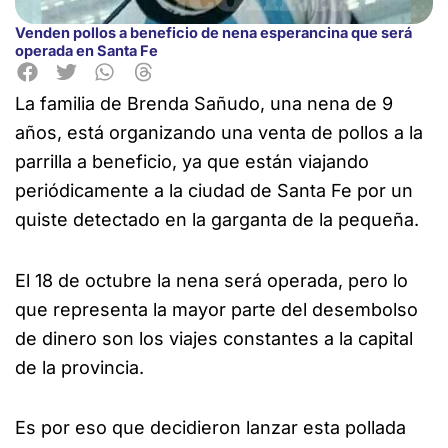
Venden pollos a beneficio de nena esperancina que será
operada en Santa Fe
La familia de Brenda Sañudo, una nena de 9
años, está organizando una venta de pollos a la
parrilla a beneficio, ya que están viajando
periódicamente a
la ciudad de Santa Fe por un
quiste detectado en la garganta de la pequeña.
El 18 de octubre la nena será operada, pero lo
que representa la mayor parte del desembolso
de dinero son los viajes constantes a la capital
de la provincia.
Es por eso que decidieron lanzar esta pollada