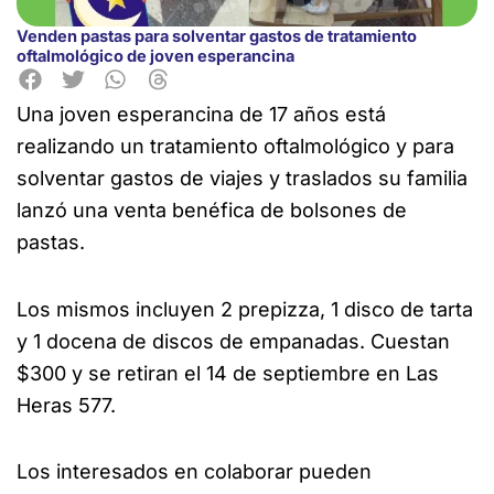
Venden pastas para solventar gastos de tratamiento
oftalmológico de joven esperancina
Una joven esperancina de 17 años está
realizando un tratamiento oftalmológico y para
solventar gastos de viajes y traslados su familia
lanzó una venta benéfica de bolsones
de
pastas.
Los mismos incluyen 2 prepizza, 1 disco de tarta
y 1 docena de discos de empanadas. Cuestan
$300 y se retiran el 14 de septiembre en Las
Heras 577.
Los interesados en colaborar pueden