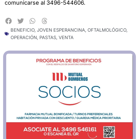
comunicarse al 3496-544606.
BENEFICIO
,
JOVEN ESPERANCINA
,
OFTALMOLÓGICO
,
OPERACIÓN
,
PASTAS
,
VENTA