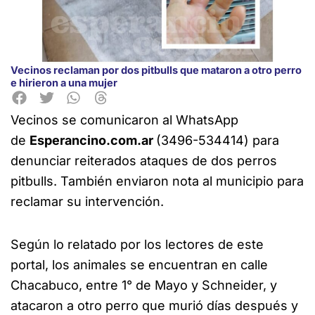
Vecinos reclaman por dos pitbulls que mataron a otro perro
e hirieron a una mujer
Vecinos se comunicaron al WhatsApp
de
Esperancino.com.ar
(3496-534414) para
denunciar reiterados ataques de dos perros
pitbulls. También enviaron nota
al municipio para
reclamar su intervención.
Según lo relatado por los lectores de este
portal, los animales se encuentran en calle
Chacabuco, entre 1° de Mayo y Schneider, y
atacaron a otro perro que murió días después y