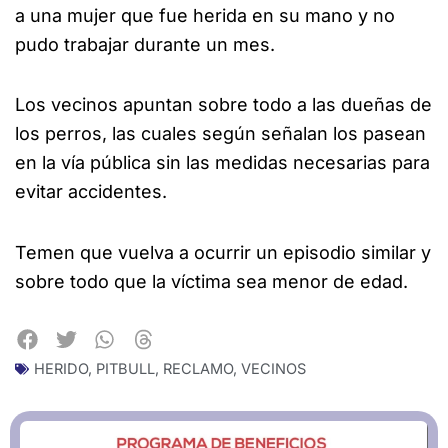
a una mujer que fue herida en su mano y no
pudo trabajar durante un mes.
Los vecinos apuntan sobre todo a las dueñas de
los perros, las cuales según señalan los pasean
en la vía pública sin las medidas necesarias para
evitar accidentes.
Temen que vuelva a ocurrir un episodio similar y
sobre todo que la víctima sea menor de edad.
HERIDO
,
PITBULL
,
RECLAMO
,
VECINOS