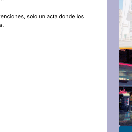
detenciones, solo un acta donde los
s.