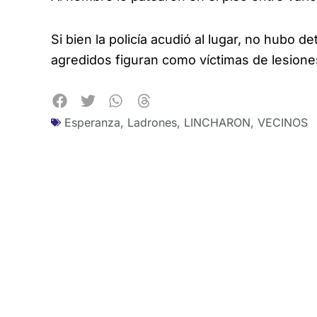
Si bien la policía acudió al lugar, no hubo 
agredidos figuran como víctimas de lesione
Esperanza
,
Ladrones
,
LINCHARON
,
VECINOS