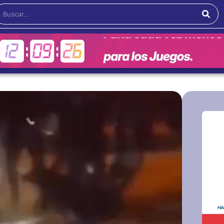
Buscar