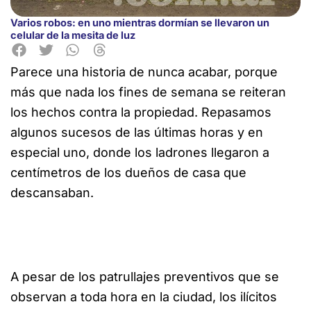
Varios robos: en uno mientras dormían se llevaron un
celular de la mesita de luz
Parece una historia de nunca acabar, porque
más que nada los fines de semana se reiteran
los hechos contra
la propiedad. Repasamos
algunos sucesos de las últimas horas y en
especial uno, donde los ladrones llegaron a
centímetros de los dueños de casa que
descansaban.
A pesar de los patrullajes preventivos que se
observan a toda hora en la ciudad, los ilícitos