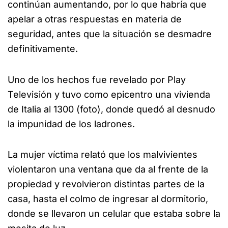
continúan aumentando, por lo que habría que
apelar a otras respuestas en materia de
seguridad, antes que la situación se desmadre
definitivamente.
Uno de los hechos fue revelado por Play
Televisión y tuvo como epicentro una vivienda
de Italia al 1300 (foto), donde quedó al desnudo
la impunidad de los ladrones.
La mujer víctima relató que los malvivientes
violentaron una ventana que da al frente de la
propiedad y revolvieron distintas partes de la
casa, hasta el colmo de ingresar al dormitorio,
donde se llevaron un celular que estaba sobre la