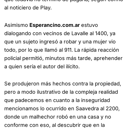
al noticiero de Play.
Asimismo
Esperancino.com.ar
estuvo
dialogando con vecinos de Lavalle al 1400, ya
que un sujeto ingresó a robar y una mujer vio
todo, por lo que llamó al 911. La rápida reacción
policial permitió, minutos más tarde, aprehender
a quien sería el autor del ilícito.
Se produjeron más hechos contra la propiedad,
pero a modo ilustrativo de la compleja realidad
que padecemos en cuanto a la inseguridad
mencionamos lo ocurrido en Saavedra al 2200,
donde un malhechor robó en una casa y no
conforme con eso, al descubrir que en la