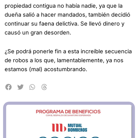
propiedad contigua no había nadie, ya que la
dueña salió a hacer mandados, también decidió
continuar su faena delictiva. Se llevó dinero y
causó un gran desorden.
¿Se podrá ponerle fin a esta increíble secuencia
de robos a los que, lamentablemente, ya nos
estamos (mal) acostumbrando.