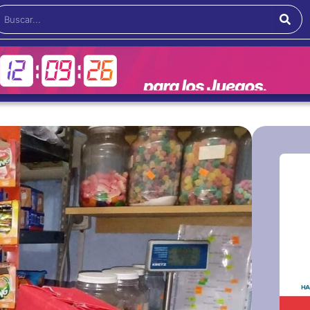
Buscar