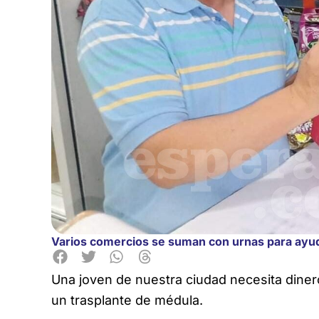
Varios comercios se suman con urnas para ayud
Una joven de nuestra ciudad necesita dinero
un trasplante de médula.