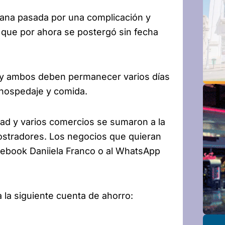
ana pasada por una complicación y
, que por ahora se postergó sin fecha
 y ambos deben permanecer varios días
, hospedaje y comida.
ad y varios comercios se sumaron a la
ostradores. Los negocios que quieran
ebook Daniiela Franco o al WhatsApp
la siguiente cuenta de ahorro: