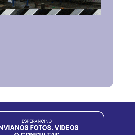
ESPERANCINO
NVIANOS FOTOS, VIDEOS