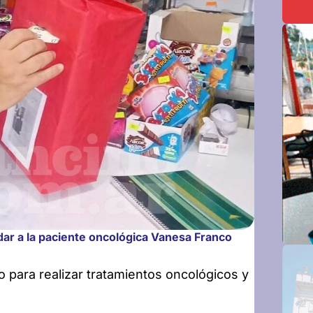
ar a la paciente oncológica Vanesa Franco
 para realizar tratamientos oncológicos y