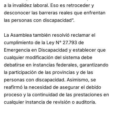
a la invalidez laboral. Eso es retroceder y
desconocer las barreras reales que enfrentan
las personas con discapacidad”.
La Asamblea también resolvió reclamar el
cumplimiento de la Ley N° 27.793 de
Emergencia en Discapacidad y establecer que
cualquier modificación del sistema debe
debatirse en instancias federales, garantizando
la participación de las provincias y de las
personas con discapacidad. Asimismo, se
reafirmó la necesidad de asegurar el debido
proceso y la continuidad de las prestaciones en
cualquier instancia de revisión o auditoría.