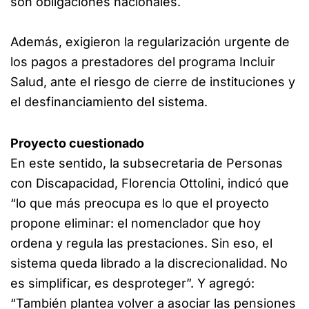
son obligaciones nacionales.
Además, exigieron la regularización urgente de
los pagos a prestadores del programa Incluir
Salud, ante el riesgo de cierre de instituciones y
el desfinanciamiento del sistema.
Proyecto cuestionado
En este sentido, la subsecretaria de Personas
con Discapacidad, Florencia Ottolini, indicó que
“lo que más preocupa es lo que el proyecto
propone eliminar: el nomenclador que hoy
ordena y regula las prestaciones. Sin eso, el
sistema queda librado a la discrecionalidad. No
es simplificar, es desproteger”. Y agregó:
“También plantea volver a asociar las pensiones