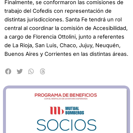
Finalmente, se conformaron las comisiones de
trabajo del Cofedis con representación de
distintas jurisdicciones. Santa Fe tendrá un rol
central al coordinar la comisión de Accesibilidad,
a cargo de Florencia Ottolini, junto a referentes
de La Rioja, San Luis, Chaco, Jujuy, Neuquén,
Buenos Aires y Corrientes en las distintas áreas.