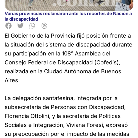
Varias provincias reclamaron ante los recortes de Nación a
la discapacidad
El Gobierno de la Provincia fijó posición frente a
la situación del sistema de discapacidad durante
su participación en la 108° Asamblea del
Consejo Federal de Discapacidad (Cofedis),
realizada en la Ciudad Autónoma de Buenos
Aires.
La delegación santafesina, integrada por la
subsecretaria de Personas con Discapacidad,
Florencia Ottolini, y la secretaria de Políticas
Sociales e Integración, Viviana Foresi, expresó
su preocupación por el impacto de las medidas