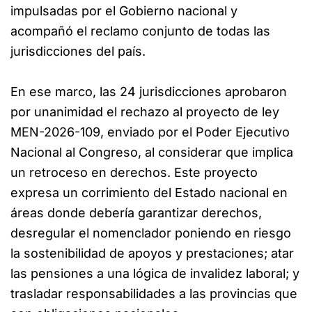
impulsadas por el Gobierno nacional y
acompañó el reclamo conjunto de todas las
jurisdicciones del país.
En ese marco, las 24 jurisdicciones aprobaron
por unanimidad el rechazo al proyecto de ley
MEN-2026-109, enviado por el Poder Ejecutivo
Nacional al Congreso, al considerar que implica
un retroceso en derechos. Este proyecto
expresa un corrimiento del Estado nacional en
áreas donde debería garantizar derechos,
desregular el nomenclador poniendo en riesgo
la sostenibilidad de apoyos y prestaciones; atar
las pensiones a una lógica de invalidez laboral; y
trasladar responsabilidades a las provincias que