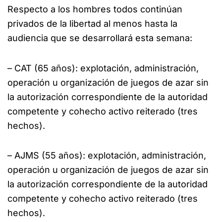
Respecto a los hombres todos continúan
privados de la libertad al menos hasta la
audiencia que se desarrollará esta semana:
– CAT (65 años): explotación, administración,
operación u organización de juegos de azar sin
la autorización correspondiente de la autoridad
competente y cohecho activo reiterado (tres
hechos).
– AJMS (55 años): explotación, administración,
operación u organización de juegos de azar sin
la autorización correspondiente de la autoridad
competente y cohecho activo reiterado (tres
hechos).