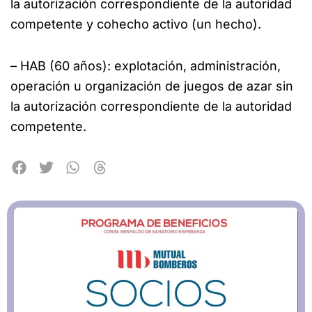
la autorización correspondiente de la autoridad
competente y cohecho activo (un hecho).
– HAB (60 años): explotación, administración,
operación u organización de juegos de azar sin
la autorización correspondiente de la autoridad
competente.