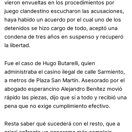
vieron envueltas en los procedimientos por
juego clandestino escucharon las acusaciones,
haya habido un acuerdo por el cual uno de los
detenidos se hizo cargo de todo, aceptó una
condena de tres años en suspenso y recuperó
la libertad.
Fue el caso de Hugo Butarelli, quien
administraba el casino ilegal de calle Sarmiento,
a metros de Plaza San Martín. Asesorado por el
abogado esperancino Alejandro Benítez movió
rápido las piezas, dijo que sí a todo y recibió una
pena que no exige cumplimiento efectivo.
Resta saber qué sucederá con el resto, que a