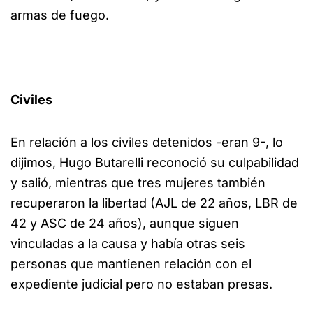
armas de fuego.
Civiles
En relación a los civiles detenidos -eran 9-, lo
dijimos, Hugo Butarelli reconoció su culpabilidad
y salió, mientras que tres mujeres también
recuperaron la libertad (AJL de 22 años, LBR de
42 y ASC de 24 años), aunque siguen
vinculadas a la causa y había otras seis
personas que mantienen relación con el
expediente judicial pero no estaban presas.