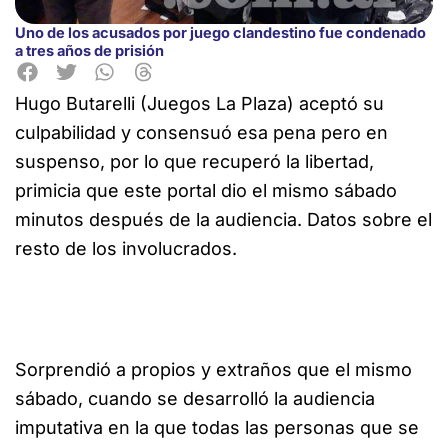
Uno de los acusados por juego clandestino fue condenado
a tres años de prisión
Hugo Butarelli (Juegos La Plaza) aceptó su
culpabilidad y consensuó esa pena pero en
suspenso, por lo que recuperó la libertad,
primicia que este portal dio el mismo sábado
minutos después de la audiencia. Datos sobre el
resto de los involucrados.
Sorprendió a propios y extraños que el mismo
sábado, cuando se desarrolló la audiencia
imputativa en la que todas las personas que se