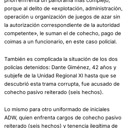
priori enfrenta un panorama más complejo,
porque al delito de «explotación, administración,
operación u organización de juegos de azar sin
la autorización correspondiente de la autoridad
competente», le suman el de cohecho, pago de
coimas a un funcionario, en este caso policial.
También es complicada la situación de los dos
policías detenidos: Dante Giménez, 42 años y
subjefe de la Unidad Regional XI hasta que se
descubrió esta trama corrupta, fue acusado de
cohecho pasivo reiterado (seis hechos).
Lo mismo para otro uniformado de iniciales
ADW, quien enfrenta cargos de cohecho pasivo
reiterado (seis hechos) y tenencia ilegítima de