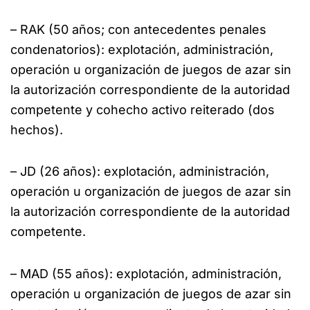
– RAK (50 años; con antecedentes penales
condenatorios): explotación, administración,
operación u organización de juegos de azar sin
la autorización correspondiente de la autoridad
competente y cohecho activo reiterado (dos
hechos).
– JD (26 años): explotación, administración,
operación u organización de juegos de azar sin
la autorización correspondiente de la autoridad
competente.
– MAD (55 años): explotación, administración,
operación u organización de juegos de azar sin