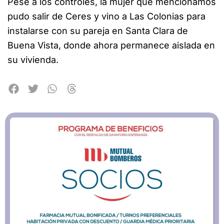
Pese a los controles, la mujer que mencionamos
pudo salir de Ceres y vino a Las Colonias para
instalarse con su pareja en Santa Clara de
Buena Vista, donde ahora permanece aislada en
su vivienda.