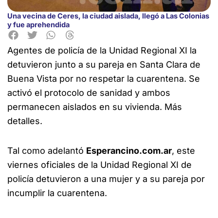
Una vecina de Ceres, la ciudad aislada, llegó a Las Colonias
y fue aprehendida
Agentes de policía de la Unidad Regional XI la
detuvieron junto a su pareja en Santa Clara de
Buena Vista por no respetar la cuarentena. Se
activó el protocolo de sanidad y ambos
permanecen aislados en su vivienda. Más
detalles.
Tal como adelantó
Esperancino.com.ar
, este
viernes oficiales de la Unidad Regional XI de
policía detuvieron a una mujer y a su pareja por
incumplir la cuarentena.