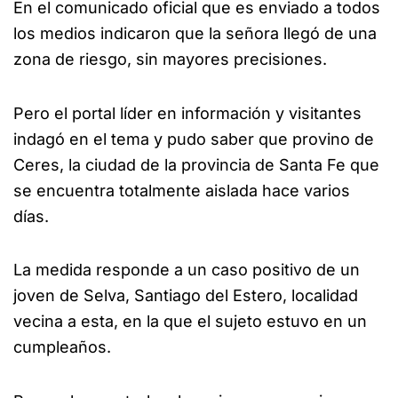
En el comunicado oficial que es enviado a todos
los medios indicaron que la señora llegó de una
zona de riesgo, sin mayores precisiones.
Pero el portal líder en información y visitantes
indagó en el tema y pudo saber que provino de
Ceres, la ciudad de la provincia de Santa Fe que
se encuentra totalmente aislada hace varios
días.
La medida responde a un caso positivo de un
joven de Selva, Santiago del Estero, localidad
vecina a esta, en la que el sujeto estuvo en un
cumpleaños.