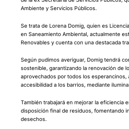
Ambiente y Servicios Públicos.
Se trata de Lorena Domig, quien es Licenci
en Saneamiento Ambiental, actualmente est
Renovables y cuenta con una destacada tray
Según pudimos averiguar, Domig tendrá co
sostenible, garantizando la renovación de l
aprovechados por todos los esperancinos, 
accesibilidad a los barrios, mediante ilumin
También trabajará en mejorar la eficiencia en
disposición final de residuos, fomentando ind
desechos.