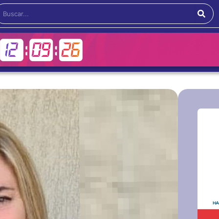
Buscar